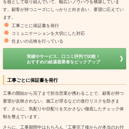
を核として取り組んでいて、幅広いノウハウを構築していま
す。顧客が持つニーズにしっかりと向き合い、要望に応えてい
ます。
工事ごとに保証書を発行
コミュニケーションを大切にした対応
住まいの点検を行っている
実績やサービス、口コミ評判で比較！
おすすめの給湯器業者をピックアップ
工事ごとに保証書を発行
工事の開始から完了まで担当営業が携わることで、顧客が持つ
要望が反映されない、施工が滞るなどの進行リスクを防ぎま
す。さらに、気配りや目配りを欠かさない徹底したチェック体
制を整えています。
さらに、工事期間中はもちろん「工事完了後からが本当のお付