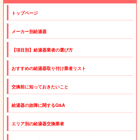
トップページ
メーカー別給湯器
【項目別】給湯器業者の選び方
おすすめの給湯器取り付け業者リスト
交換前に知っておきたいこと
給湯器の故障に関するQ&A
エリア別の給湯器交換業者