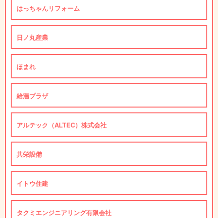
はっちゃんリフォーム
日ノ丸産業
ほまれ
給湯プラザ
アルテック（ALTEC）株式会社
共栄設備
イトウ住建
タクミエンジニアリング有限会社