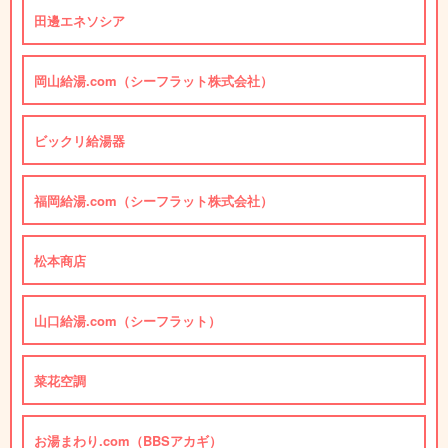
田邊エネソシア
岡山給湯.com（シーフラット株式会社）
ビックリ給湯器
福岡給湯.com（シーフラット株式会社）
松本商店
山口給湯.com（シーフラット）
菜花空調
お湯まわり.com（BBSアカギ）