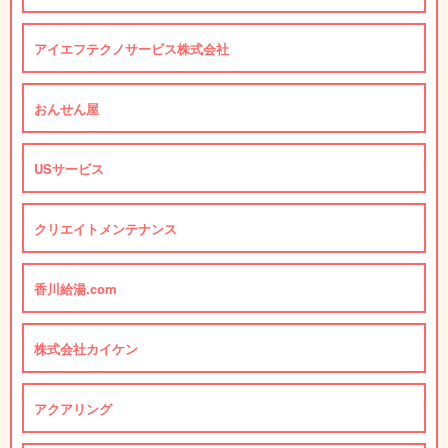
アイエフテクノサービス株式会社
おんせん屋
USサービス
クリエイトメンテナンス
香川給湯.com
株式会社カイケン
アクアリング