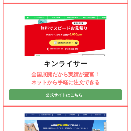
キンライサー
全国展開だから実績が豊富！
ネットから手軽に注文できる
公式サイトはこちら