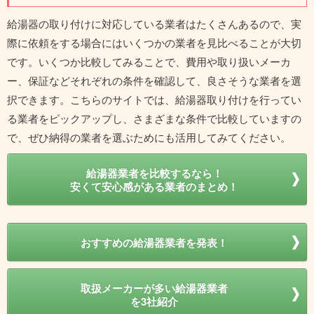
給湯器の取り付けに対応している業者はたくさんあるので、実
際に依頼をする場合にはいくつかの業者を見比べることが大切
です。いくつか比較してみることで、費用や取り扱いメーカ
ー、保証などそれぞれの条件を確認して、良さそうな業者を選
択できます。こちらのサイトでは、給湯器取り付けを行ってい
る業者をピックアップし、さまざまな条件で比較していますの
で、ぜひ納得の業者を選ぶためにも活用してみてください。
給湯器業者を比較するなら！
安くて安心感がある業者のまとめ！
おすすめの給湯器業者を発表！
取扱メーカーが多い給湯器業者
を3社紹介