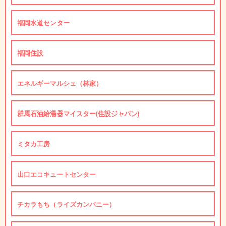
福岡水道センター
福岡住設
エネルギーマルシェ（林家）
群馬石油給湯器マイスター(住設ジャパン)
ミタカ工房
山口エコキュートセンター
チカラもち（ライズカンパニー）