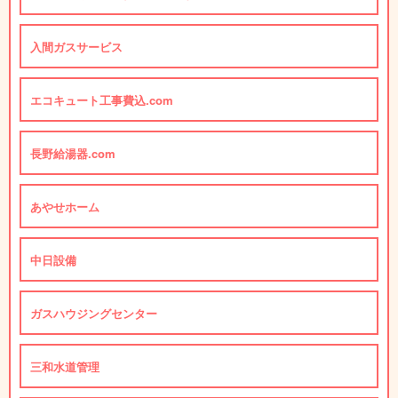
入間ガスサービス
エコキュート工事費込.com
長野給湯器.com
あやせホーム
中日設備
ガスハウジングセンター
三和水道管理