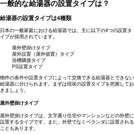
一般的な給湯器の設置タイプは？
給湯器の設置タイプは4種類
日本の一般家庭における給湯器では、主に以下の4つの設置タ
イプが採用されています。
屋外壁掛けタイプ
屋外設置（屋外据置）タイプ
浴槽隣接タイプ
PS設置タイプ
物件の条件や設置タイプによって交換できる給湯器とできない
給湯器に分けられます。まずは現状の設置タイプを把握してお
きましょう。
屋外壁掛けタイプ
屋外壁掛けタイプは、文字通り住宅やマンションなどの外壁に
設置するタイプです。また、外壁でなくベランダに設置される
こともあります。