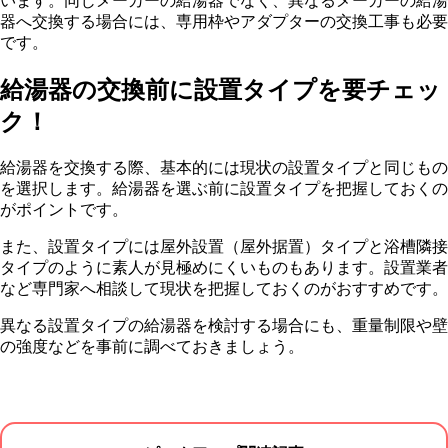
います。同じメーカーの給湯器でなく、異なるメーカーの給湯
器へ交換する場合には、専用枠やアダプターの交換工事も必要
です。
給湯器の交換前に設置タイプを要チェッ
ク！
給湯器を交換する際、基本的には現状の設置タイプと同じもの
を選択します。給湯器を選ぶ前に設置タイプを把握しておくの
がポイントです。
また、設置タイプには屋外設置（屋外据置）タイプと浴槽隣接
タイプのように素人が見極めにくいものもあります。設置業者
など専門家へ相談して現状を把握しておくのがおすすめです。
異なる設置タイプの給湯器を検討する場合にも、重量制限や壁
の強度などを事前に調べておきましょう。