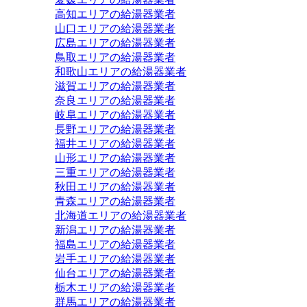
高知エリアの給湯器業者
山口エリアの給湯器業者
広島エリアの給湯器業者
鳥取エリアの給湯器業者
和歌山エリアの給湯器業者
滋賀エリアの給湯器業者
奈良エリアの給湯器業者
岐阜エリアの給湯器業者
長野エリアの給湯器業者
福井エリアの給湯器業者
山形エリアの給湯器業者
三重エリアの給湯器業者
秋田エリアの給湯器業者
青森エリアの給湯器業者
北海道エリアの給湯器業者
新潟エリアの給湯器業者
福島エリアの給湯器業者
岩手エリアの給湯器業者
仙台エリアの給湯器業者
栃木エリアの給湯器業者
群馬エリアの給湯器業者