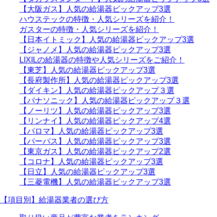
【大阪ガス】人気の給湯器ピックアップ3選
ハウステックの特徴・人気シリーズを紹介！
ガスターの特徴・人気シリーズを紹介！
【日本イトミック】人気の給湯器ピックアップ3選
【ジャノメ】人気の給湯器ピックアップ3選
LIXILの給湯器の特徴や人気シリーズをご紹介！
【東芝】人気の給湯器ピックアップ3選
【長府製作所】人気の給湯器ピックアップ3選
【ダイキン】人気の給湯器ピックアップ３選
【パナソニック】人気の給湯器ピックアップ３選
【ノーリツ】人気の給湯器ピックアップ3選
【リンナイ】人気の給湯器ピックアップ4選
【パロマ】人気の給湯器ピックアップ3選
【パーパス】人気の給湯器ピックアップ3選
【東京ガス】人気の給湯器ピックアップ2選
【コロナ】人気の給湯器ピックアップ3選
【日立】人気の給湯器ピックアップ3選
【三菱電機】人気の給湯器ピックアップ3選
【項目別】給湯器業者の選び方