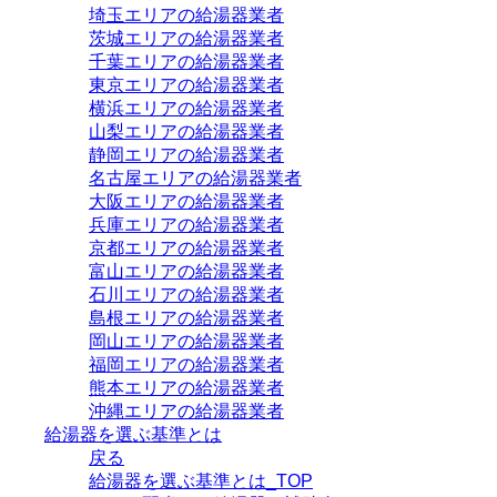
埼玉エリアの給湯器業者
茨城エリアの給湯器業者
千葉エリアの給湯器業者
東京エリアの給湯器業者
横浜エリアの給湯器業者
山梨エリアの給湯器業者
静岡エリアの給湯器業者
名古屋エリアの給湯器業者
大阪エリアの給湯器業者
兵庫エリアの給湯器業者
京都エリアの給湯器業者
富山エリアの給湯器業者
石川エリアの給湯器業者
島根エリアの給湯器業者
岡山エリアの給湯器業者
福岡エリアの給湯器業者
熊本エリアの給湯器業者
沖縄エリアの給湯器業者
給湯器を選ぶ基準とは
戻る
給湯器を選ぶ基準とは_TOP