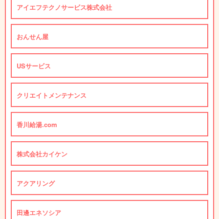
アイエフテクノサービス株式会社
おんせん屋
USサービス
クリエイトメンテナンス
香川給湯.com
株式会社カイケン
アクアリング
田邊エネソシア