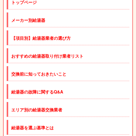
トップページ
メーカー別給湯器
【項目別】給湯器業者の選び方
おすすめの給湯器取り付け業者リスト
交換前に知っておきたいこと
給湯器の故障に関するQ&A
エリア別の給湯器交換業者
給湯器を選ぶ基準とは