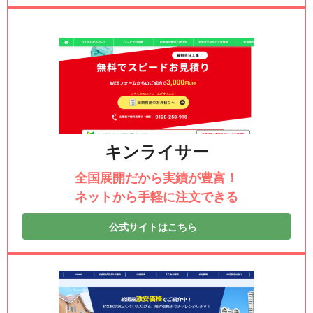
キンライサー
全国展開だから実績が豊富！
ネットから手軽に注文できる
公式サイトはこちら