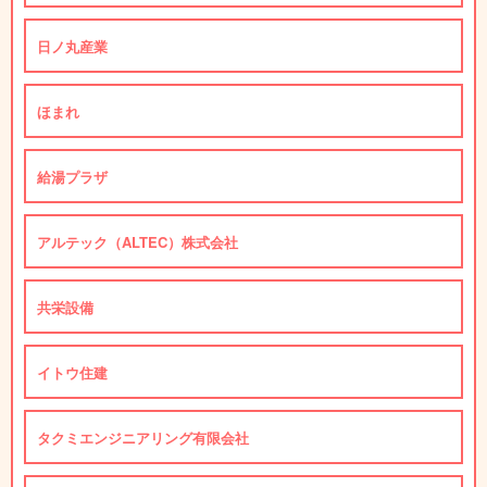
日ノ丸産業
ほまれ
給湯プラザ
アルテック（ALTEC）株式会社
共栄設備
イトウ住建
タクミエンジニアリング有限会社