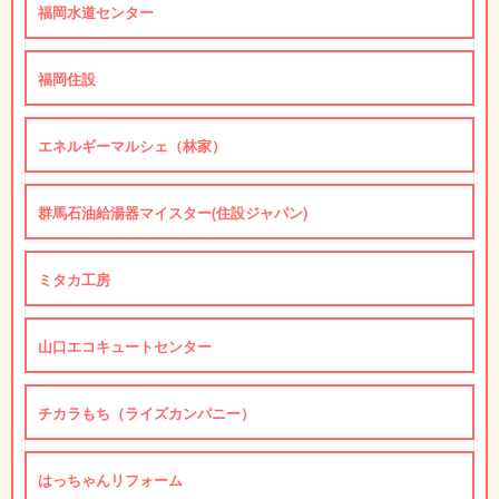
福岡水道センター
福岡住設
エネルギーマルシェ（林家）
群馬石油給湯器マイスター(住設ジャパン)
ミタカ工房
山口エコキュートセンター
チカラもち（ライズカンパニー）
はっちゃんリフォーム