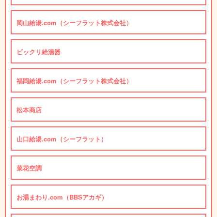
岡山給湯.com（シーフラット株式会社）
ビックリ給湯器
福岡給湯.com（シーフラット株式会社）
松本商店
山口給湯.com（シーフラット）
菜花空調
お湯まわり.com（BBSアカギ）