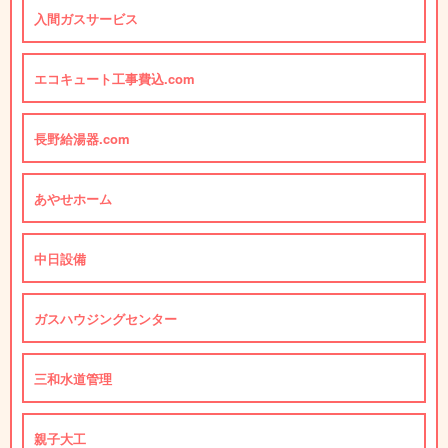
入間ガスサービス
エコキュート工事費込.com
長野給湯器.com
あやせホーム
中日設備
ガスハウジングセンター
三和水道管理
親子大工