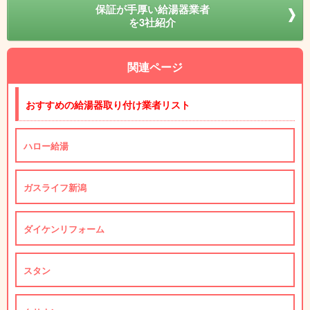
保証が手厚い給湯器業者
を3社紹介
関連ページ
おすすめの給湯器取り付け業者リスト
ハロー給湯
ガスライフ新潟
ダイケンリフォーム
スタン