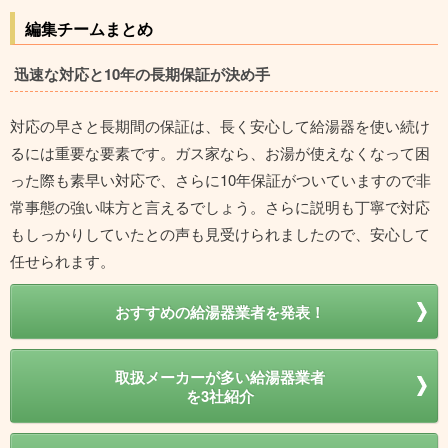
編集チームまとめ
迅速な対応と10年の長期保証が決め手
対応の早さと長期間の保証は、長く安心して給湯器を使い続け
るには重要な要素です。ガス家なら、お湯が使えなくなって困
った際も素早い対応で、さらに10年保証がついていますので非
常事態の強い味方と言えるでしょう。さらに説明も丁寧で対応
もしっかりしていたとの声も見受けられましたので、安心して
任せられます。
おすすめの給湯器業者を発表！
取扱メーカーが多い給湯器業者
を3社紹介