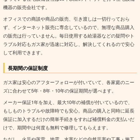
機器の販売会社です。
オフィスでの商談や商品の販売、引き渡しは一切行っておら
ず、インターネット販売に専念しているので、無理な商品購入
の販売は行っていません。毎日使用する給湯器などの疑問やト
ラブル対応もガス家が迅速に対応し、解決してくれるので安心
して利用できます。
長期間の保証制度
ガス家は安心のアフターフォローが付いていて、各家庭のニー
ズに合わせて5年・8年・10年の保証期間が選べます。
メーカー保証1年を加え、最大10年の補償が付いているので、
もしものトラブルや故障時でも安心。商品の購入と同時に延長
保証に加入するだけの簡単手続きをすれば補償料金の支払いだ
けで、期間中は何度も無料で修理してもらえます。
ただし、火災や落雷、地震、水害などの自然災害や工事・施工