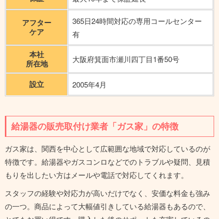
365日24時間対応の専用コールセンター
アフター
ケア
有
本社
大阪府箕面市瀬川四丁目1番50号
所在地
設立
2005年4月
給湯器の販売取付け業者「ガス家」の特徴
ガス家は、関西を中心として広範囲な地域で対応しているのが
特徴です。給湯器やガスコンロなどでのトラブルや疑問、見積
もりを出したい方はメールや電話で対応してくれます。
スタッフの経験や対応力が高いだけでなく、安価な料金も強み
の一つ。商品によって大幅値引きしている給湯器もあるので、