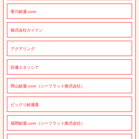
香川給湯.com
株式会社カイケン
アクアリング
田邊エネソシア
岡山給湯.com（シーフラット株式会社）
ビックリ給湯器
福岡給湯.com（シーフラット株式会社）