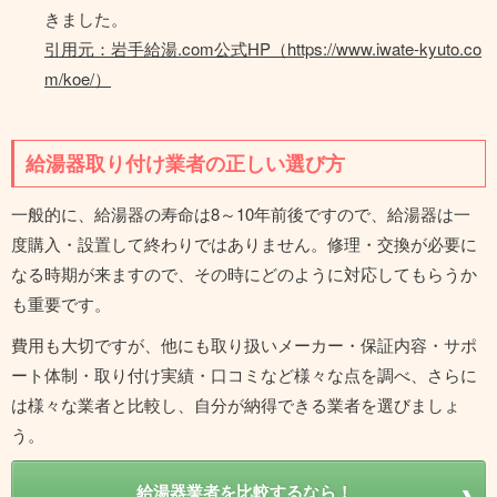
きました。
引用元：岩手給湯.com公式HP（https://www.iwate-kyuto.co
m/koe/）
給湯器取り付け業者の正しい選び方
一般的に、給湯器の寿命は8～10年前後ですので、給湯器は一
度購入・設置して終わりではありません。修理・交換が必要に
なる時期が来ますので、その時にどのように対応してもらうか
も重要です。
費用も大切ですが、他にも取り扱いメーカー・保証内容・サポ
ート体制・取り付け実績・口コミなど様々な点を調べ、さらに
は様々な業者と比較し、自分が納得できる業者を選びましょ
う。
給湯器業者を比較するなら！