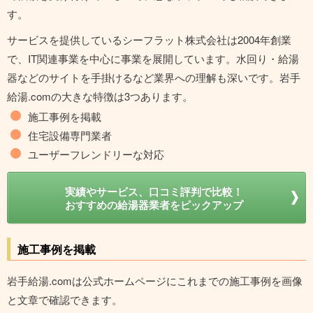
す。
サービスを提供しているシーフラット株式会社は2004年創業
で、IT関連事業を中心に事業を展開しています。水回り・給湯
器などのサイトを手掛けるなど業界への理解も深いです。岩手
給湯.comの大きな特徴は3つあります。
施工事例を掲載
住宅設備専門業者
ユーザーフレンドリーな対応
実績やサービス、口コミ評判で比較！
おすすめの給湯器業者をピックアップ
施工事例を掲載
岩手給湯.comは公式ホームページにこれまでの施工事例を画像
と文章で確認できます。