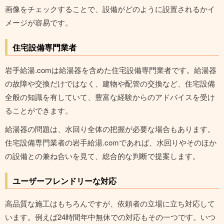
画像をチェックすることで、設備がどのように設置されるかイ
メージが容易です。
住宅設備専門業者
岩手給湯.comは給湯器を含めた住宅設備専門業者です。給湯器
の故障や交換だけではなく、建物や配管の交換など、住宅設備
全般の知識を有していて、豊富な経験からのアドバイスを受け
ることができます。
給湯器の問題は、水回り全体の把握が必要な場合もあります。
住宅設備専門業者の岩手給湯.comであれば、水回りやそのほか
の設備との兼ね合いを見て、総合的な判断で提案します。
ユーザーフレンドリーな対応
高品質な施工はもちろんですが、依頼者の立場に立ち対応して
います。例えば24時間年中無休での対応もその一つです。いつ