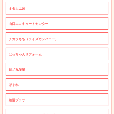
ミタカ工房
山口エコキュートセンター
チカラもち（ライズカンパニー）
はっちゃんリフォーム
日ノ丸産業
ほまれ
給湯プラザ