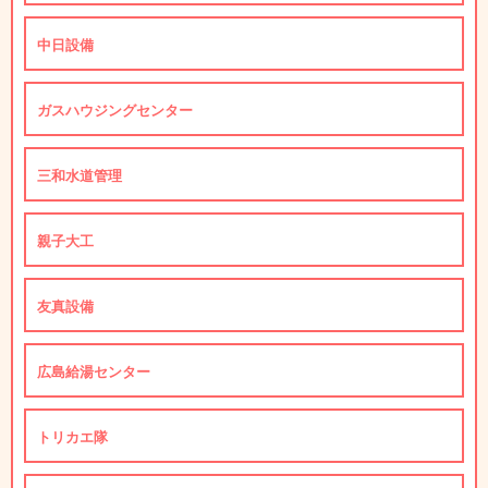
中日設備
ガスハウジングセンター
三和水道管理
親子大工
友真設備
広島給湯センター
トリカエ隊