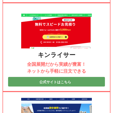
キンライサー
全国展開だから実績が豊富！
ネットから手軽に注文できる
公式サイトはこちら