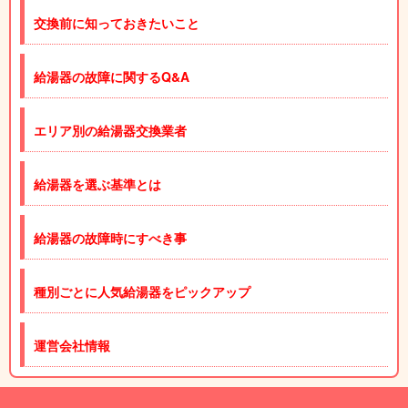
交換前に知っておきたいこと
給湯器の故障に関するQ&A
エリア別の給湯器交換業者
給湯器を選ぶ基準とは
給湯器の故障時にすべき事
種別ごとに人気給湯器をピックアップ
運営会社情報