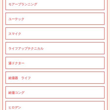
モアープランニング
ユーテック
スマイク
ライフアップテクニカル
湯ドクター
給湯器 ライフ
給湯コング
ヒロデン