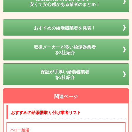
安くて安心感がある業者のまとめ！
おすすめの給湯器業者を発表！
取扱メーカーが多い給湯器業者
を3社紹介
保証が手厚い給湯器業者
を3社紹介
関連ページ
おすすめの給湯器取り付け業者リスト
ハロー給湯