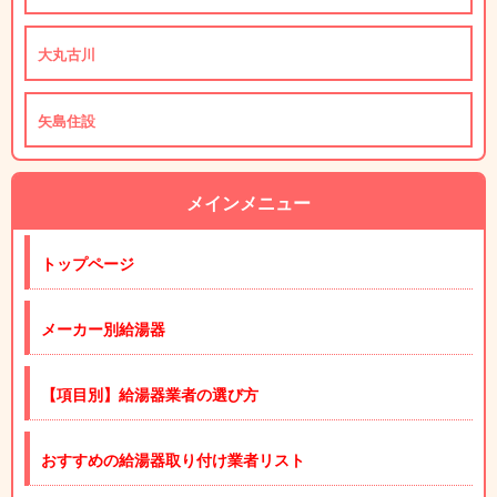
大丸古川
矢島住設
メインメニュー
トップページ
メーカー別給湯器
【項目別】給湯器業者の選び方
おすすめの給湯器取り付け業者リスト