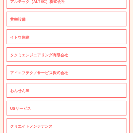
アルテック（ALTEC）株式会社
共栄設備
イトウ住建
タクミエンジニアリング有限会社
アイエフテクノサービス株式会社
おんせん屋
USサービス
クリエイトメンテナンス