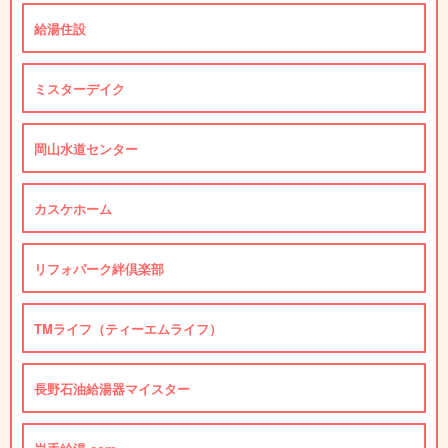
給湯住設
ミスターデイク
岡山水道センター
カスケホーム
リフォパーク絆倶楽部
TMライフ（ティーエムライフ）
長野石油給湯器マイスター