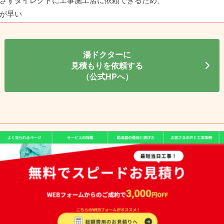
が早い
湯ドクターに
見積もりを依頼する
（公式HPへ）