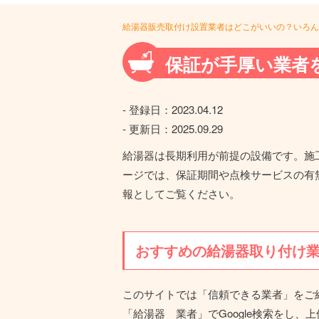
給湯器販売取付け設置業者はどこがいいの？いろん
保証が手厚い業者
- 登録日：
2023.04.12
- 更新日：
2025.09.29
給湯器は長期利用が前提の設備です。施
ージでは、保証期間や点検サービスの有
報としてご覧ください。
おすすめの給湯器取り付け
このサイトでは「信頼できる業者」をご
「給湯器 業者」でGoogle検索をし、