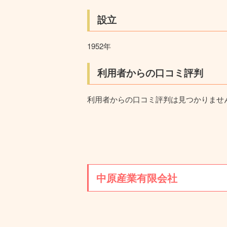
設立
1952年
利用者からの口コミ評判
利用者からの口コミ評判は見つかりませ
中原産業有限会社