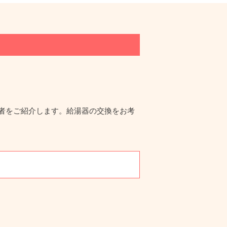
者をご紹介します。給湯器の交換をお考