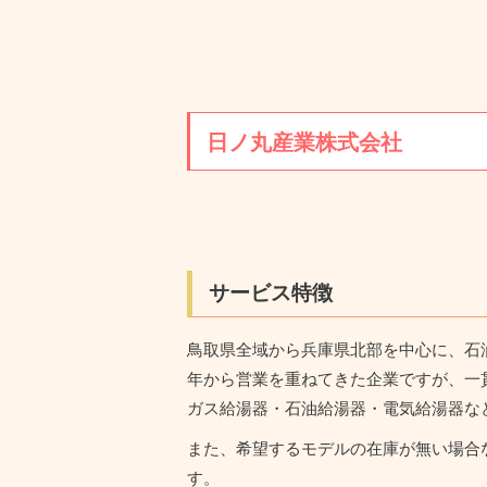
日ノ丸産業株式会社
サービス特徴
鳥取県全域から兵庫県北部を中心に、石
年から営業を重ねてきた企業ですが、一
ガス給湯器・石油給湯器・電気給湯器な
また、希望するモデルの在庫が無い場合
す。