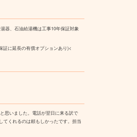
湯器、石油給湯機は工事10年保証対象
保証に延長の有償オプションあり)<
と思いました。電話が翌日に来る訳で
してくれるのは頼もしかったです。担当