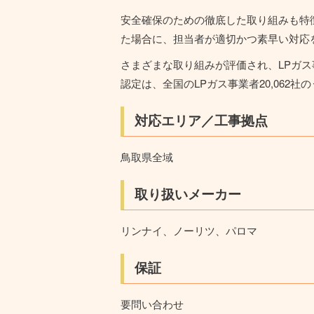
安全確保のための徹底した取り組みも特
た場合に、担当者が適切かつ素早い対応
さまざまな取り組みが評価され、LPガ
認定は、全国のLPガス事業者20,062社
対応エリア／工事拠点
鳥取県全域
取り扱いメーカー
リンナイ、ノーリツ、パロマ
保証
要問い合わせ