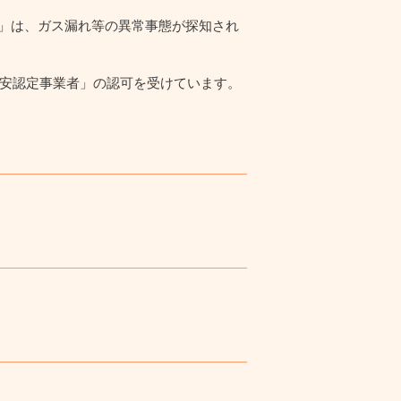
ー」は、ガス漏れ等の異常事態が探知され
保安認定事業者」の認可を受けています。