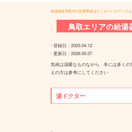
給湯器販売取付け設置業者はどこがいいの？いろん
鳥取エリアの給湯
- 登録日：
2023.04.12
- 更新日：
2026.05.07
気候は温暖なものながら、冬には多くの
えの方は参考にしてください
湯ドクター