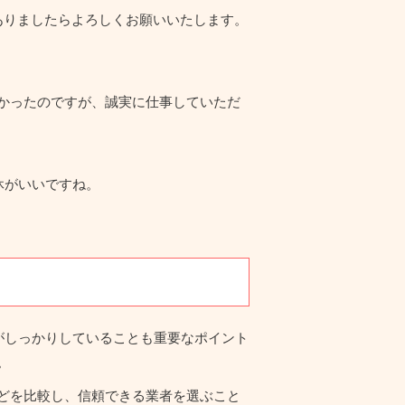
ありましたらよろしくお願いいたします。
かったのですが、誠実に仕事していただ
休がいいですね。
がしっかりしていることも重要なポイント
。
どを比較し、信頼できる業者を選ぶこと