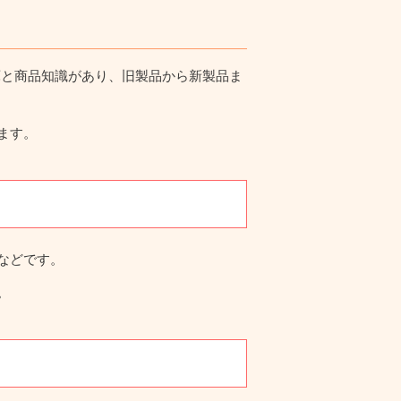
在庫と商品知識があり、旧製品から新製品ま
ます。
などです。
。