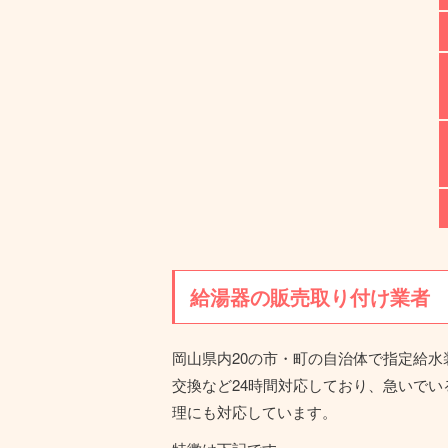
給湯器の販売取り付け業者
岡山県内20の市・町の自治体で指定給
交換など24時間対応しており、急いで
理にも対応しています。