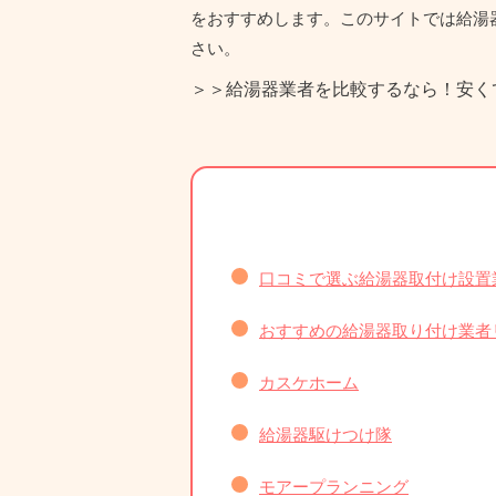
をおすすめします。このサイトでは給湯
さい。
＞＞
給湯器業者を比較するなら！
安く
口コミで選ぶ給湯器取付け設置
おすすめの給湯器取り付け業者
カスケホーム
給湯器駆けつけ隊
モアープランニング