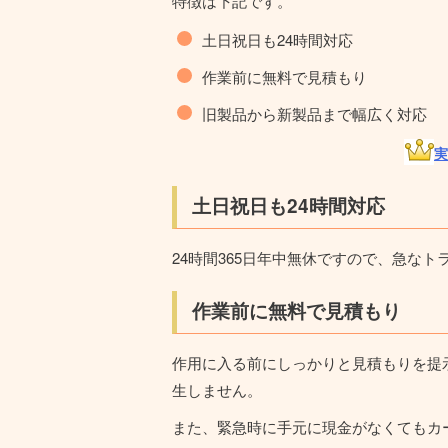
特徴は下記です。
土日祝日も24時間対応
作業前に無料で見積もり
旧製品から新製品まで幅広く対応
実
土日祝日も24時間対応
24時間365日年中無休ですので、急な
作業前に無料で見積もり
作用に入る前にしっかりと見積もりを提
生しません。
また、緊急時に手元に現金がなくてもカ