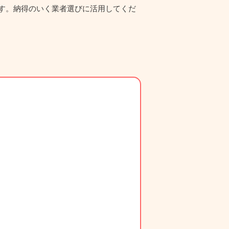
す。納得のいく業者選びに活用してくだ