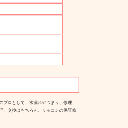
道のプロとして、水漏れやつまり、修理、
修理、交換はもちろん、リモコンの保証修