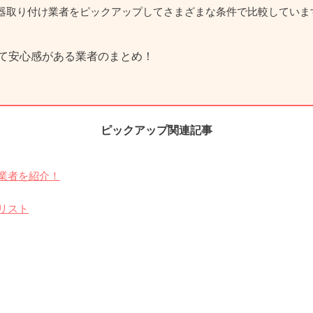
器取り付け業者をピックアップしてさまざまな条件で比較していま
て安心感がある業者のまとめ！
ピックアップ関連記事
業者を紹介！
リスト