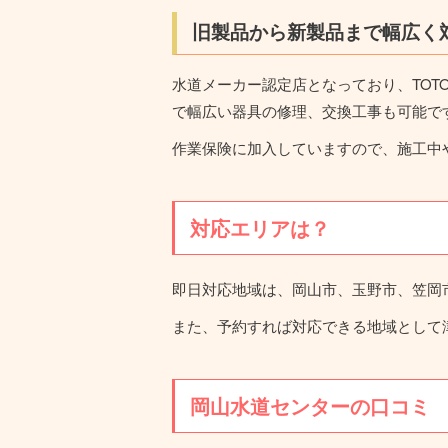
旧製品から新製品まで幅広く
水道メーカー認定店となっており、TOT
で幅広い器具の修理、交換工事も可能で
作業保険に加入していますので、施工中
対応エリアは？
即日対応地域は、岡山市、玉野市、笠岡
また、予約すれば対応できる地域として
岡山水道センターの口コミ