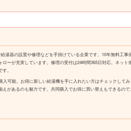
で給湯器の設置や修理などを手掛けている企業です。10年無料工
ローが充実しています。修理の受付は24時間365日対応。ネッ
です。
で購入可能。お得に新しい給湯機を手に入れたい方はチェックして
揃えがあるのも魅力です。共同購入でお得に買い替えもできるので