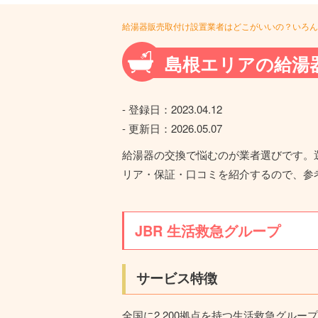
給湯器販売取付け設置業者はどこがいいの？いろん
島根エリアの給湯
- 登録日：
2023.04.12
- 更新日：
2026.05.07
給湯器の交換で悩むのが業者選びです。
リア・保証・口コミを紹介するので、参
JBR 生活救急グループ
サービス特徴
全国に2,200拠点を持つ生活救急グル