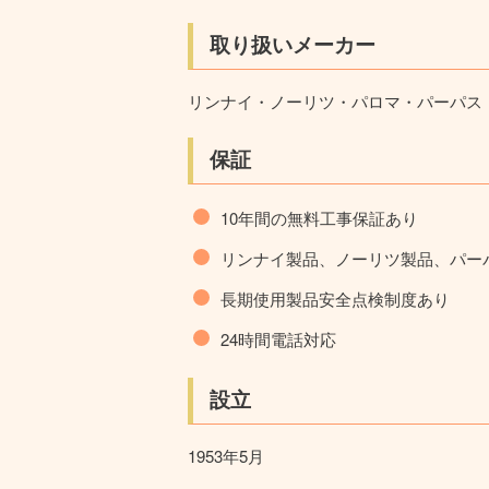
取り扱いメーカー
リンナイ・ノーリツ・パロマ・パーパス
保証
10年間の無料工事保証あり
リンナイ製品、ノーリツ製品、パー
長期使用製品安全点検制度あり
24時間電話対応
設立
1953年5月