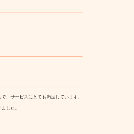
ので、サービスにとても満足しています。
りました。