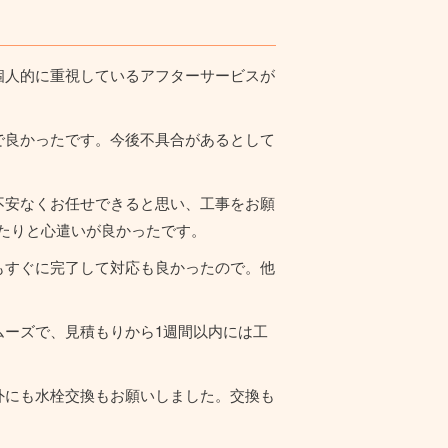
個人的に重視しているアフターサービスが
で良かったです。今後不具合があるとして
不安なくお任せできると思い、工事をお願
たりと心遣いが良かったです。
もすぐに完了して対応も良かったので。他
ーズで、見積もりから1週間以内には工
外にも水栓交換もお願いしました。交換も