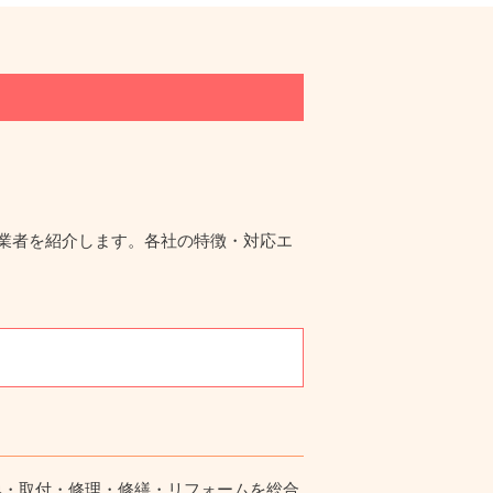
業者を紹介します。各社の特徴・対応エ
換・取付・修理・修繕・リフォームを総合