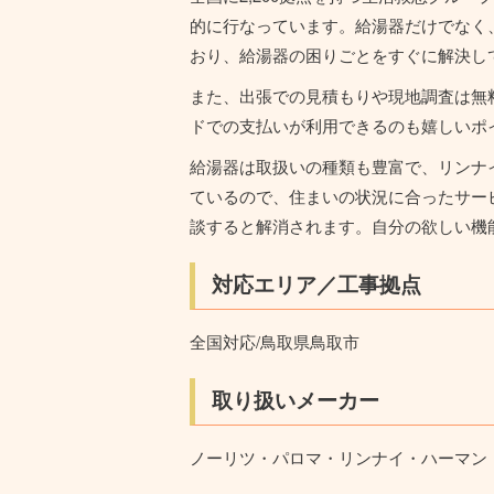
的に行なっています。給湯器だけでなく
おり、給湯器の困りごとをすぐに解決し
また、出張での見積もりや現地調査は無
ドでの支払いが利用できるのも嬉しいポ
給湯器は取扱いの種類も豊富で、リンナ
ているので、住まいの状況に合ったサー
談すると解消されます。自分の欲しい機
対応エリア／工事拠点
全国対応/鳥取県鳥取市
取り扱いメーカー
ノーリツ・パロマ・リンナイ・ハーマン