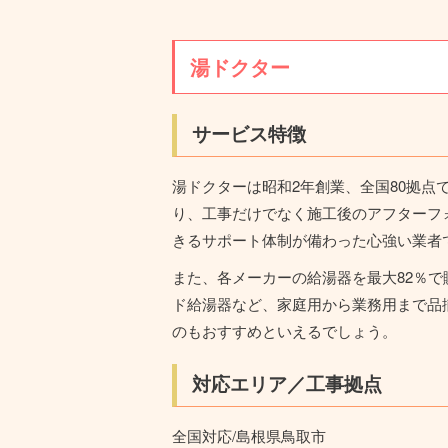
湯ドクター
サービス特徴
湯ドクターは昭和2年創業、全国80拠点
り、工事だけでなく施工後のアフターフォ
きるサポート体制が備わった心強い業者
また、各メーカーの給湯器を最大82％
ド給湯器など、家庭用から業務用まで品
のもおすすめといえるでしょう。
対応エリア／工事拠点
全国対応/島根県鳥取市