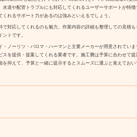
、水道や配管トラブルにも対応してくれるユーザーサポートが特徴
てくれるサポート力があるのは強みといえるでしょう。
料で対応してくれるのも魅力。作業内容の詳細も整理しての見積も
イントです。
イ・ノーリツ・パロマ・ハーマンと主要メーカーが用意されていま
ビスを提供・提案してくれる業者です。施工費は予算に合わせて提
能を抑えて、予算と一緒に提示するとスムーズに運ぶと覚えておい