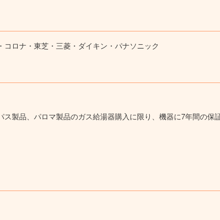
・コロナ・東芝・三菱・ダイキン・パナソニック
パス製品、パロマ製品のガス給湯器購入に限り、機器に7年間の保