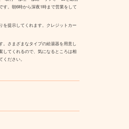
です。朝6時から深夜1時まで営業をして
りを提示してくれます。クレジットカー
す。さまざまなタイプの給湯器を用意し
案してくれるので、気になるところは相
てください。