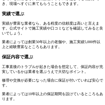
き、現場へすぐに来てもらうこともできます。
実績で選ぶ
実績が豊富な業者なら、ある程度の信頼度は高いと言えま
す。公式サイトで施工実績や口コミなどを確認してみると良
いでしょう。
業者によっては創業50年以上の老舗や、施工実績5,000件以
上と経験豊富なところもあります。
保証内容で選ぶ
工事直後のトラブルが起きた場合を想定して、保証内容が充
実しているかは業者を選ぶうえで大切なポイント。
修理や交換が必要になった場合に保証が付いていれば安心で
す。
業者によっては10年以上の保証期間を設けているところもあ
ります。