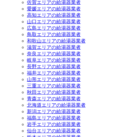
佐賀エリアの給湯器業者
愛媛エリアの給湯器業者
高知エリアの給湯器業者
山口エリアの給湯器業者
広島エリアの給湯器業者
鳥取エリアの給湯器業者
和歌山エリアの給湯器業者
滋賀エリアの給湯器業者
奈良エリアの給湯器業者
岐阜エリアの給湯器業者
長野エリアの給湯器業者
福井エリアの給湯器業者
山形エリアの給湯器業者
三重エリアの給湯器業者
秋田エリアの給湯器業者
青森エリアの給湯器業者
北海道エリアの給湯器業者
新潟エリアの給湯器業者
福島エリアの給湯器業者
岩手エリアの給湯器業者
仙台エリアの給湯器業者