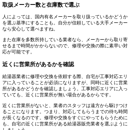
取扱メーカー数と在庫数で選ぶ
人によっては、国内有名メーカーを取り扱っているかどうか
を選ぶ基準にすることも。自分が信頼している大手メーカー
なら安心して選べますね。
また在庫を多数所持している業者なら、メーカーから取り寄
せるまで時間がかからないので、修理や交換の際に素早い対
応が可能です。
近くに営業所があるかを確認
給湯器業者に修理や交換を依頼する際、自宅が工事対応エリ
アに入っていることが必須になりますが、同時に近くに営業
所があるかどうかを確認しましょう。工事対応エリアに入っ
ていても、近くに営業所が無い場合があるからです。
近くに営業所がないと、業者のスタッフは遠方から駆けつけ
ることになります。つまり、対応してもらうまでの待ち時間
が長くなるのです。修理や交換をすぐにやってもらうために
も、自宅の近くに営業所がある給湯器販売業者を選ぶように
しましょう。