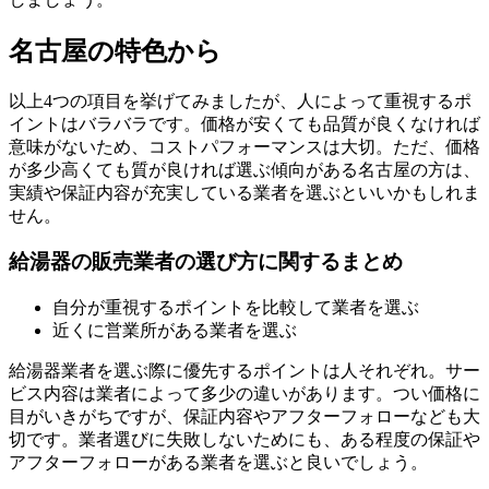
名古屋の特色から
以上4つの項目を挙げてみましたが、人によって重視するポ
イントはバラバラです。価格が安くても品質が良くなければ
意味がないため、コストパフォーマンスは大切。ただ、価格
が多少高くても質が良ければ選ぶ傾向がある名古屋の方は、
実績や保証内容が充実している業者を選ぶといいかもしれま
せん。
給湯器の販売業者の選び方に関するまとめ
自分が重視するポイントを比較して業者を選ぶ
近くに営業所がある業者を選ぶ
給湯器業者を選ぶ際に優先するポイントは人それぞれ。サー
ビス内容は業者によって多少の違いがあります。つい価格に
目がいきがちですが、保証内容やアフターフォローなども大
切です。業者選びに失敗しないためにも、ある程度の保証や
アフターフォローがある業者を選ぶと良いでしょう。