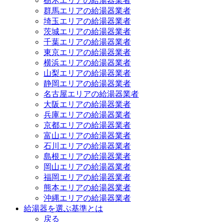
栃木エリアの給湯器業者
群馬エリアの給湯器業者
埼玉エリアの給湯器業者
茨城エリアの給湯器業者
千葉エリアの給湯器業者
東京エリアの給湯器業者
横浜エリアの給湯器業者
山梨エリアの給湯器業者
静岡エリアの給湯器業者
名古屋エリアの給湯器業者
大阪エリアの給湯器業者
兵庫エリアの給湯器業者
京都エリアの給湯器業者
富山エリアの給湯器業者
石川エリアの給湯器業者
島根エリアの給湯器業者
岡山エリアの給湯器業者
福岡エリアの給湯器業者
熊本エリアの給湯器業者
沖縄エリアの給湯器業者
給湯器を選ぶ基準とは
戻る