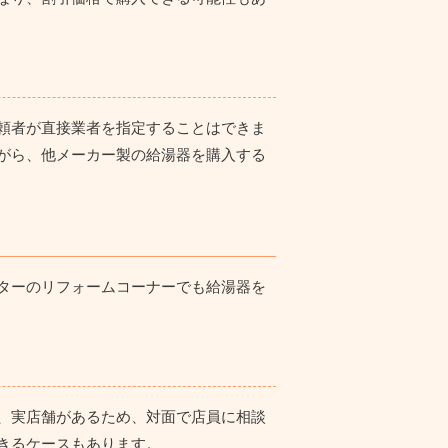
頼者が直接業者を指定することはできま
がら、他メーカー製の給湯器を購入する
ターのリフォームコーナーでも給湯器を
、実店舗があるため、対面で店員に相談
きるケースもあります。