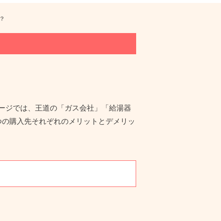
？
ージでは、王道の「ガス会社」「給湯器
つの購入先それぞれのメリットとデメリッ