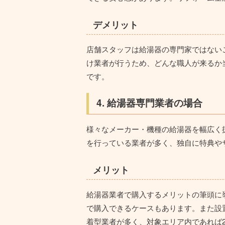
デメリット
店舗スタッフは給湯器の専門家ではない
け業者が行うため、どんな職人が来るか
です。
4. 給湯器専門業者の場合
様々なメーカー・機種の給湯器を幅広く
を行っている業者が多く、独自に特典や
メリット
給湯器業者で購入するメリットの筆頭に
で購入できるケースもあります。また
設
着型業者が多く、対象エリア内であれば2