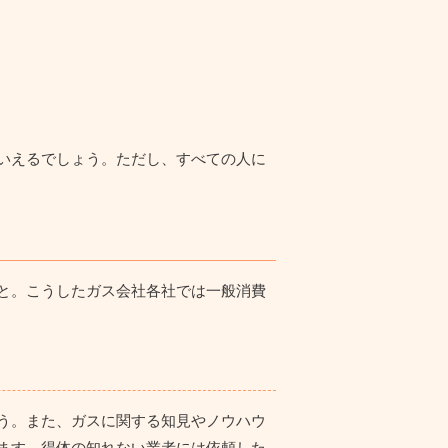
いえるでしょう。ただし、すべての人に
と。こうしたガス会社各社では一般消費
う。また、ガスに関する知見やノウハウ
ます。得体の知れない業者には依頼した