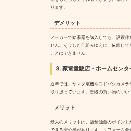
ります。
デメリット
メーカーで給湯器を購入しても、
設置作
せん。そうした仕組みゆえに、依頼して
ことはできません。
3. 家電量販店・ホームセン
近年では、ヤマダ電機やヨドバシカメラ
取り扱っています。普段の買い物のつい
メリット
最大のメリットは、
店舗独自のポイント
できる安心感があります。リフォーム全