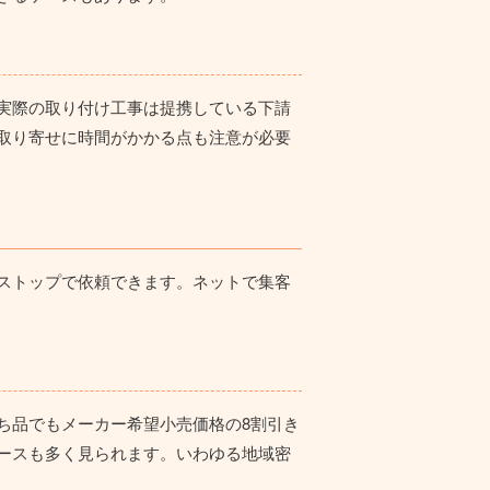
実際の取り付け工事は提携している下請
取り寄せに時間がかかる点も注意が必要
ストップで依頼できます。ネットで集客
ち品でもメーカー希望小売価格の8割引き
ースも多く見られます。いわゆる地域密