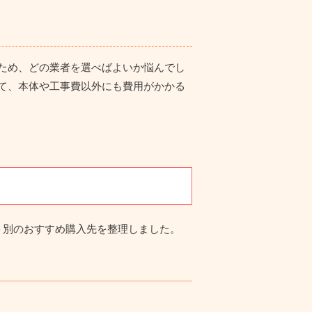
ため、
どの業者を選べばよいか悩んでし
て、
本体や工事費以外にも費用がかかる
ト別のおすすめ購入先を整理しました。