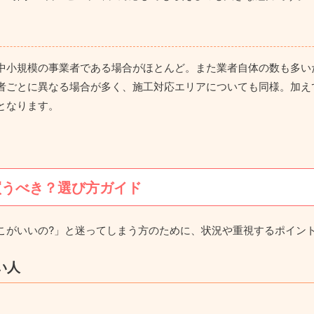
中小規模の事業者である場合がほとんど。また業者自体の数も多い
者ごとに異なる場合が多く、施工対応エリアについても同様。加え
となります。
買うべき？選び方ガイド
こがいいの?」と迷ってしまう方のために、状況や重視するポイン
い人