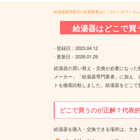
給湯器販売取付け設置業者はどこがいいの？いろん
給湯器はどこで買
- 登録日：
2023.04.12
- 更新日：
2026.01.29
給湯器の買い替え・交換が必要になった
メーカー」「給湯器専門業者」に加え、
トを徹底比較しました。給湯器をどこで
どこで買うのが正解？代表的
給湯器を購入・交換できる場所は、大き