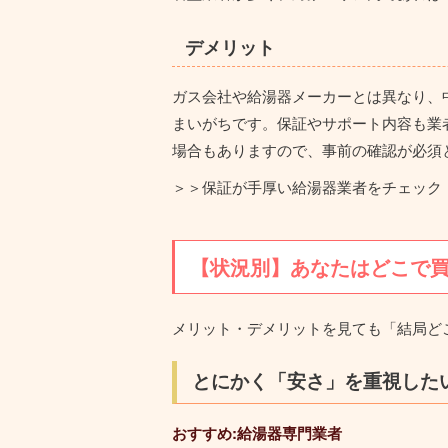
デメリット
ガス会社や給湯器メーカーとは異なり、
まいがち
です。保証やサポート内容も業
場合もあり
ますので、事前の確認が必須
＞＞
保証が手厚い給湯器業者をチェック
【状況別】あなたはどこで
メリット・デメリットを見ても「結局ど
とにかく「安さ」を重視した
おすすめ:給湯器専門業者