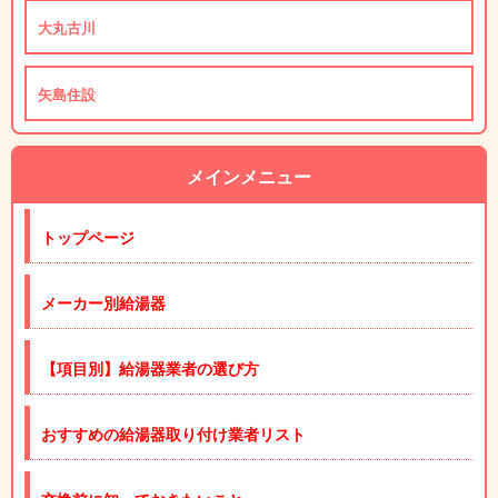
大丸古川
矢島住設
メインメニュー
トップページ
メーカー別給湯器
【項目別】給湯器業者の選び方
おすすめの給湯器取り付け業者リスト