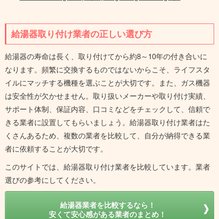
給湯器取り付け業者の正しい選び方
給湯器の寿命は長く、取り付けてから約8～10年の付き合いに
なります。頻繁に交換するものではないからこそ、ライフスタ
イルにマッチする機種を選ぶことが大切です。また、ガス機器
は安全性が欠かせません。取り扱いメーカーや取り付け実績、
サポート体制、保証内容、口コミなどをチェックして、信頼で
きる業者に設置してもらいましょう。給湯器取り付け業者はた
くさんあるため、複数の業者を比較して、自分が納得できる業
者に依頼することが大切です。
このサイトでは、給湯器取り付け業者を比較しています。業者
選びの参考にしてください。
給湯器業者を比較するなら！
安くて安心感がある業者のまとめ！