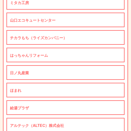
ミタカ工房
山口エコキュートセンター
チカラもち（ライズカンパニー）
はっちゃんリフォーム
日ノ丸産業
ほまれ
給湯プラザ
アルテック（ALTEC）株式会社