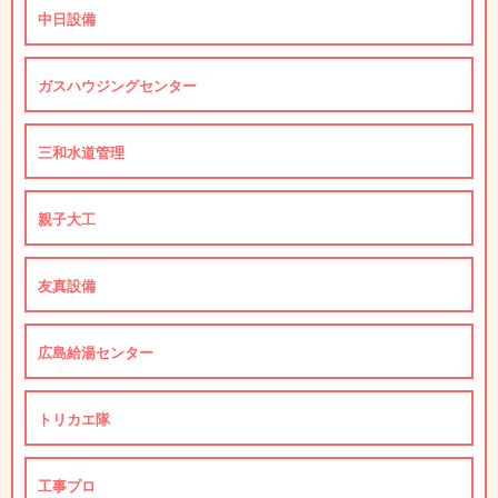
中日設備
ガスハウジングセンター
三和水道管理
親子大工
友真設備
広島給湯センター
トリカエ隊
工事プロ