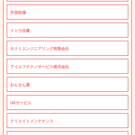
共栄設備
イトウ住建
タクミエンジニアリング有限会社
アイエフテクノサービス株式会社
おんせん屋
USサービス
クリエイトメンテナンス