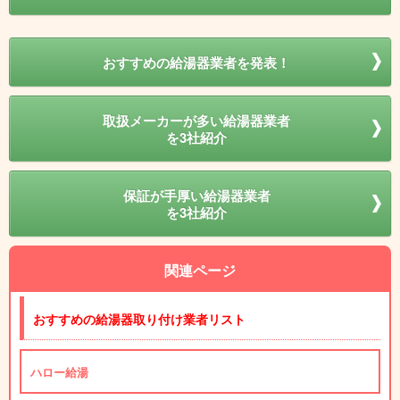
おすすめの給湯器業者を発表！
取扱メーカーが多い給湯器業者
を3社紹介
保証が手厚い給湯器業者
を3社紹介
関連ページ
おすすめの給湯器取り付け業者リスト
ハロー給湯