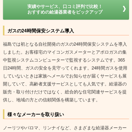
実績やサービス、口コミ評判で比較！
おすすめの給湯器業者をピックアップ
ガスの24時間保安システム導入
福島では初となる自社開発のガスの24時間保安システムを導入
しました。お客様宅のマイコンガスメーターとアポロガスの集
中監視システムコンピューターで監視するシステムです。365
日24時間、ガスの安全を見守ってくれます。24時間ガスを使用
していないときは家族へメールでお知らせが届くサービスも展
開していて、高齢者支援サービスとしても人気です。給湯器の
販売・取り付けだけではなく、総合的な住宅関連サービスを提
供し、地域の方との信頼関係を構築しています。
様々なメーカーを取り扱い
ノーリツやパロマ、リンナイなど、さまざまな給湯器メーカー