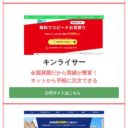
キンライサー
全国展開だから実績が豊富！
ネットから手軽に注文できる
公式サイトはこちら