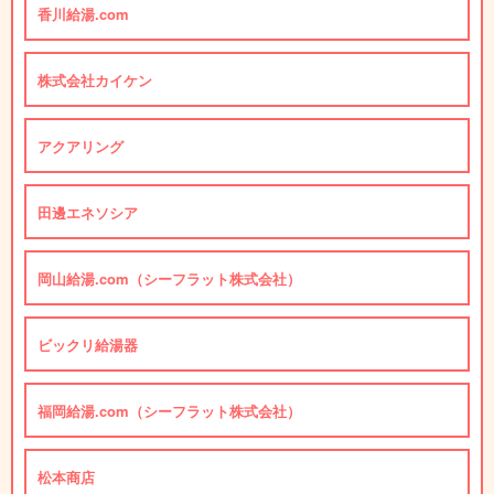
香川給湯.com
株式会社カイケン
アクアリング
田邊エネソシア
岡山給湯.com（シーフラット株式会社）
ビックリ給湯器
福岡給湯.com（シーフラット株式会社）
松本商店