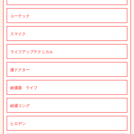
ユーテック
スマイク
ライフアップテクニカル
湯ドクター
給湯器 ライフ
給湯コング
ヒロデン