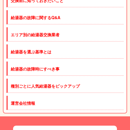
交換前に知っておきたいこと
給湯器の故障に関するQ&A
エリア別の給湯器交換業者
給湯器を選ぶ基準とは
給湯器の故障時にすべき事
種別ごとに人気給湯器をピックアップ
運営会社情報