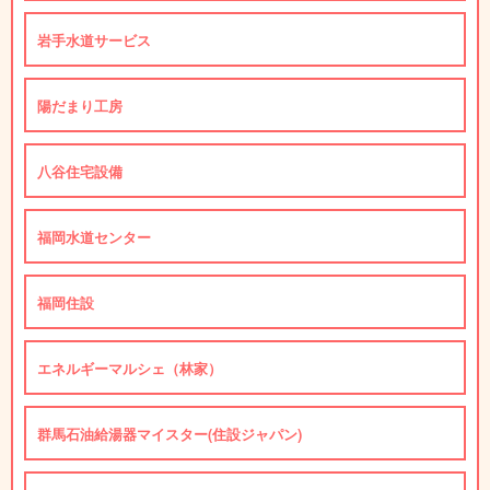
岩手水道サービス
陽だまり工房
八谷住宅設備
福岡水道センター
福岡住設
エネルギーマルシェ（林家）
群馬石油給湯器マイスター(住設ジャパン)