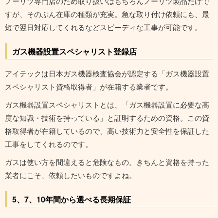
ノーリツ専門店のため取り扱いはもちろんノーリツ製品だけで
すが、そのぶん在庫の種類が充実。急な取り付け依頼にも、最
短で翌日対応してくれるなどスピーディな工事が可能です。
ガス機器設置スペシャリスト登録店
アイテックは日本ガス機器検査協会が認定する「ガス機器設置
スペシャリスト資格取得者」が在籍する業者です。
ガス機器設置スペシャリストとは、「ガス機器設置に必要な高
度な知識・技術を持っている」と証明するための資格。この資
格取得者が在籍しているので、高い技術力と安全性を保証した
工事をしてくれるのです。
ガスは使い方を間違えると危険なもの。きちんと資格を持った
業者にこそ、依頼したいものですよね。
5、7、10年間から選べる長期保証