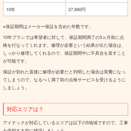
10年
27,940円
※保証期間はメーカー保証を含めた年数です。
10年プランでは希望者に対して、保証期間満了の3ヵ月前に点
検を行なってくれます。修理が必要という結果が出た場合は、
しっかり修理してくれるので、保証期間中に不具合を直すこと
が可能です。
保証が切れた直後に修理が必要だと判明した場合は実費になっ
てしまうので、なるべく満了前の点検サービスを受けるように
しましょう。
対応エリアは？
アイテックが対応しているエリアは以下の5地域ですので、工事
を依頼する前に確認しましょう。