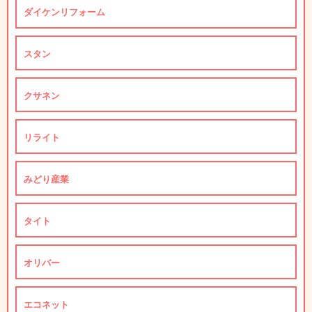
ダイケンリフォーム
スタン
クサネン
リライト
みどり産業
タイト
オリバー
エコネット