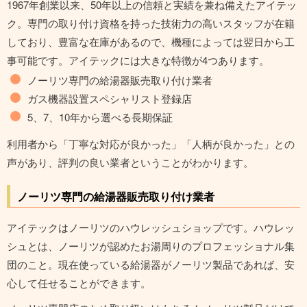
1967年創業以来、50年以上の信頼と実績を兼ね備えたアイテッ
ク。専門の取り付け資格を持った技術力の高いスタッフが在籍
しており、豊富な在庫があるので、機種によっては翌日から工
事可能です。アイテックには大きな特徴が4つあります。
ノーリツ専門の給湯器販売取り付け業者
ガス機器設置スペシャリスト登録店
5、7、10年から選べる長期保証
利用者から「丁寧な対応が良かった」「人柄が良かった」との
声があり、評判の良い業者ということがわかります。
ノーリツ専門の給湯器販売取り付け業者
アイテックはノーリツのハウレッシュショップです。ハウレッ
シュとは、ノーリツが認めたお湯周りのプロフェッショナル集
団のこと。現在使っている給湯器がノーリツ製品であれば、安
心して任せることができます。