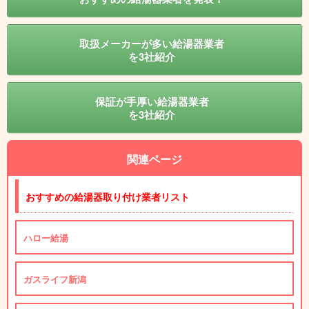
取扱メーカーが多い給湯器業者
を3社紹介
保証が手厚い給湯器業者
を3社紹介
関連ページ
おすすめの給湯器取り付け業者リスト
ハロー給湯
ガスライフ新潟