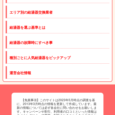
エリア別の給湯器交換業者
給湯器を選ぶ基準とは
給湯器の故障時にすべき事
種別ごとに人気給湯器をピックアップ
運営会社情報
【免責事項】このサイトは2023年5月時点の調査を基
に、2013年3月時点の情報を更新して作成しています。最
新の情報については必ず各会社に問い合わせをお願いしま
す。キャンペーンや割引、利用者の口コミといった情報は