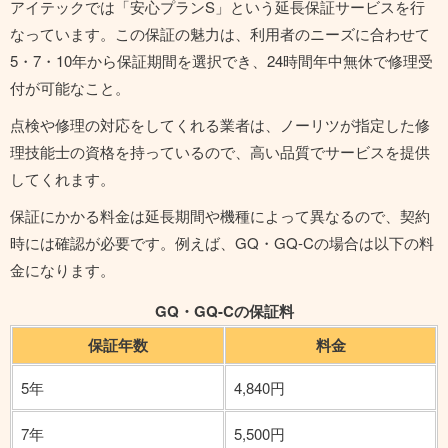
アイテックでは「安心プランS」という延長保証サービスを行
なっています。この保証の魅力は、利用者のニーズに合わせて
5・7・10年から保証期間を選択でき、24時間年中無休で修理受
付が可能なこと。
点検や修理の対応をしてくれる業者は、ノーリツが指定した修
理技能士の資格を持っているので、高い品質でサービスを提供
してくれます。
保証にかかる料金は延長期間や機種によって異なるので、契約
時には確認が必要です。例えば、GQ・GQ-Cの場合は以下の料
金になります。
GQ・GQ-Cの保証料
保証年数
料金
5年
4,840円
7年
5,500円