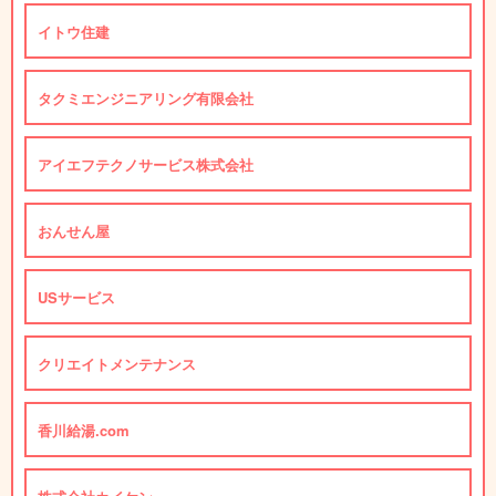
イトウ住建
タクミエンジニアリング有限会社
アイエフテクノサービス株式会社
おんせん屋
USサービス
クリエイトメンテナンス
香川給湯.com