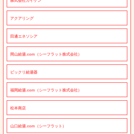
株式会社カイケン
アクアリング
田邊エネソシア
岡山給湯.com（シーフラット株式会社）
ビックリ給湯器
福岡給湯.com（シーフラット株式会社）
松本商店
山口給湯.com（シーフラット）