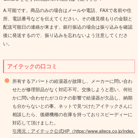
A.可能です。商品のみの場合はメールや電話、FAXで名前や住
所、電話番号などを伝えてください。その後見積もりの金額と
配送可能日の連絡が来ます。銀行振込の場合は振り込みを確認
後に発送するので、振り込みを忘れないよう注意してくださ
い。
アイテックの口コミ
所有するアパートの給湯器が故障し、メーカーに問い合わ
せたが修理部品がなく対応不可。交換しようと思い、何社
かに問い合わせたがコロナの影響で給湯器が欠品し、納期
も分からないとの事。ネットで見つけたアイテックさんに
相談したら、後継機種の在庫を持っておりスピーディーに
対応して頂けました。
引用元：アイテック公式HP（https://www.aitecs.co.jp/index.