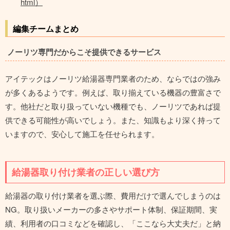
html）
編集チームまとめ
ノーリツ専門だからこそ提供できるサービス
アイテックはノーリツ給湯器専門業者のため、ならではの強み
が多くあるようです。例えば、取り揃えている機器の豊富さで
す。他社だと取り扱っていない機種でも、ノーリツであれば提
供できる可能性が高いでしょう。また、知識もより深く持って
いますので、安心して施工を任せられます。
給湯器取り付け業者の正しい選び方
給湯器の取り付け業者を選ぶ際、費用だけで選んでしまうのは
NG。取り扱いメーカーの多さやサポート体制、保証期間、実
績、利用者の口コミなどを確認し、「ここなら大丈夫だ」と納