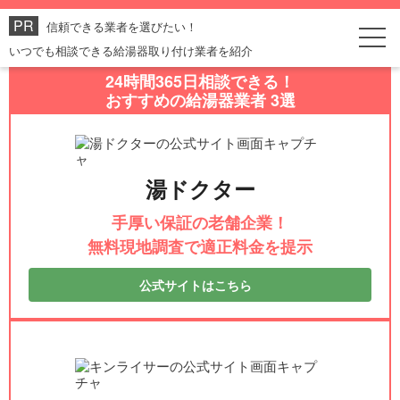
信頼できる業者を選びたい！
いつでも相談できる給湯器取り付け業者を紹介
24時間365日相談できる！
おすすめの給湯器業者 3選
湯ドクター
手厚い保証の老舗企業！
無料現地調査で適正料金を提示
公式サイトはこちら