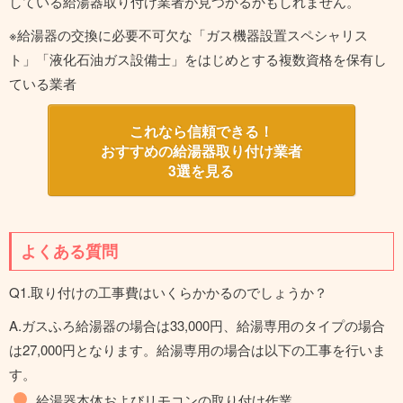
している給湯器取り付け業者が見つかるかもしれません。
※給湯器の交換に必要不可欠な「ガス機器設置スペシャリス
ト」「液化石油ガス設備士」をはじめとする複数資格を保有し
ている業者
これなら信頼できる！
おすすめの給湯器取り付け業者
3選を見る
よくある質問
Q1.取り付けの工事費はいくらかかるのでしょうか？
A.ガスふろ給湯器の場合は33,000円、給湯専用のタイプの場合
は27,000円となります。給湯専用の場合は以下の工事を行いま
す。
給湯器本体およびリモコンの取り付け作業