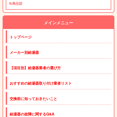
矢島住設
メインメニュー
トップページ
メーカー別給湯器
【項目別】給湯器業者の選び方
おすすめの給湯器取り付け業者リスト
交換前に知っておきたいこと
給湯器の故障に関するQ&A