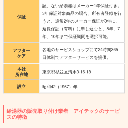
証、ない給湯器はメーカー1年保証付き。
3年保証対象商品の場合、所有者登録を行
保証
うと、通常2年のメーカー保証が3年に。
延長保証（有料）に申し込むと、5年、7
年、10年まで保証期間を選択可能。
各地のサービスショップにて24時間365
アフター
ケア
日体制でアフターサービスを提供。
本社
東京都杉並区清水3-16-18
所在地
設立
昭和42（1967）年
給湯器の販売取り付け業者 アイテックのサービ
スの特徴