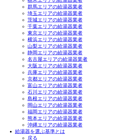
栃木エリアの給湯器業者
群馬エリアの給湯器業者
埼玉エリアの給湯器業者
茨城エリアの給湯器業者
千葉エリアの給湯器業者
東京エリアの給湯器業者
横浜エリアの給湯器業者
山梨エリアの給湯器業者
静岡エリアの給湯器業者
名古屋エリアの給湯器業者
大阪エリアの給湯器業者
兵庫エリアの給湯器業者
京都エリアの給湯器業者
富山エリアの給湯器業者
石川エリアの給湯器業者
島根エリアの給湯器業者
岡山エリアの給湯器業者
福岡エリアの給湯器業者
熊本エリアの給湯器業者
沖縄エリアの給湯器業者
給湯器を選ぶ基準とは
戻る