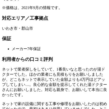
※価格は、2021年9月の情報です。
対応エリア／工事拠点
いわき市・郡山市
保証
メーカー7年保証
利用者からの口コミ評判
ネットで業者探しをしていて、1番良いなと思ったのが湯ド
クターでした。ほかの業者にも見積もりをお願いしました
が、どこもネットで表示していた金額よりも4万円ほどアッ
プしてしまい…。良心的な金額を提示してくれた湯ドクター
さんにお願いしました。対応も親身で、お願いして本当に良
かったです。
ネットで家の設備に関する工事や修理をお願いしたのは初め
てだったので、最初はあまり信用していませんでした。とこ