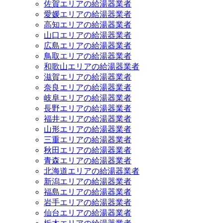
佐賀エリアの給湯器業者
愛媛エリアの給湯器業者
高知エリアの給湯器業者
山口エリアの給湯器業者
広島エリアの給湯器業者
鳥取エリアの給湯器業者
和歌山エリアの給湯器業者
滋賀エリアの給湯器業者
奈良エリアの給湯器業者
岐阜エリアの給湯器業者
長野エリアの給湯器業者
福井エリアの給湯器業者
山形エリアの給湯器業者
三重エリアの給湯器業者
秋田エリアの給湯器業者
青森エリアの給湯器業者
北海道エリアの給湯器業者
新潟エリアの給湯器業者
福島エリアの給湯器業者
岩手エリアの給湯器業者
仙台エリアの給湯器業者