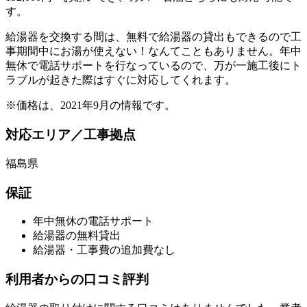
す。
給湯器を交換する間は、無料で給湯器の貸出もできるので工
事期間中にお湯が使えない！なんてこともありません。年中
無休で電話サポートを行なっているので、万が一施工後にト
ラブルが起きた際はすぐに対応してくれます。
※価格は、2021年9月の情報です。
対応エリア／工事拠点
福島県
保証
年中無休の電話サポート
給湯器の無料貸出
給湯器・工事費の追加費なし
利用者からの口コミ評判