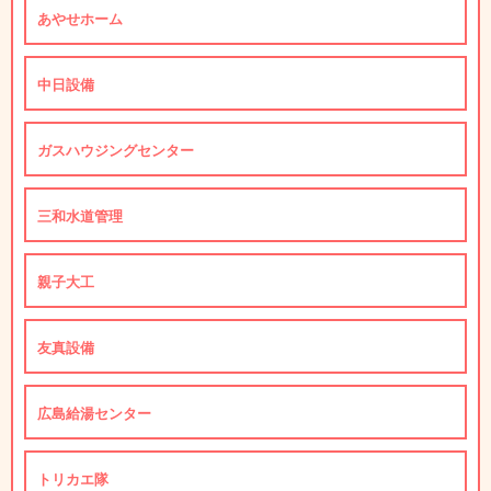
あやせホーム
中日設備
ガスハウジングセンター
三和水道管理
親子大工
友真設備
広島給湯センター
トリカエ隊