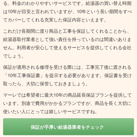
る、料金のわかりやすいサービスです。給湯器の買い替え時期
は10年が目安と言われていますが、10年という長い期間をすべ
てカバーしてくれる充実した保証内容といえます。
これだけ長期間に渡り商品と工事を保証してくれることから、
給湯器取付業者として強い責任を持っているのは間違いありま
せん。利用者が安心して使えるサービスを提供してくれる会社
でしょう。
保証が適用される修理を受ける際には、工事完了後に渡される
「10年工事保証書」を提示する必要があります。保証書を受け
取ったら、大切に保管しておきましょう。
マーレでは希望者に最大10年の商品延長保証プランを提供して
います。別途で費用がかかるプランですが、商品を長く大切に
使いたい人にとっては嬉しいサービスですね。
保証が手厚い給湯器業者をチェック