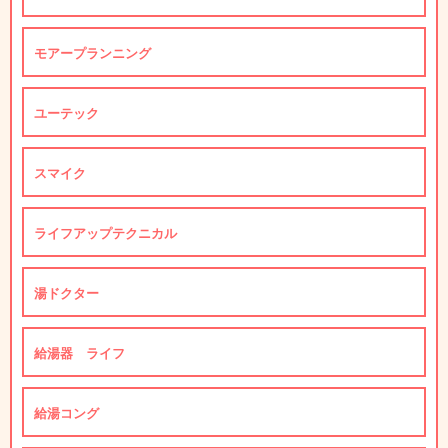
モアープランニング
ユーテック
スマイク
ライフアップテクニカル
湯ドクター
給湯器 ライフ
給湯コング