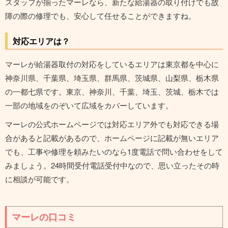
スタッフが揃ったマーレなら、新たな給湯器の取り付けでも故
障の際の修理でも、安心して任せることができますね。
対応エリアは？
マーレが給湯器取付の対応をしているエリアは東京都を中心に
神奈川県、千葉県、埼玉県、群馬県、茨城県、山梨県、栃木県
の一都七県です。東京、神奈川、千葉、埼玉、茨城、栃木では
一部の地域をのぞいて広域をカバーしています。
マーレの公式ホームページでは対応エリア外でも対応できる場
合があると記載があるので、ホームページに記載が無いエリア
でも、工事や修理を頼みたいのなら1度電話で問い合わせをして
みましょう。24時間受付電話受付中なので、思い立ったその時
に相談が可能です。
マーレの口コミ