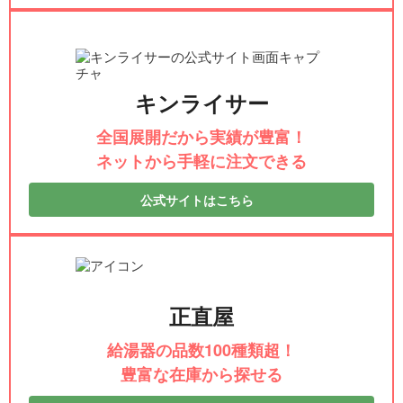
キンライサー
全国展開だから実績が豊富！
ネットから手軽に注文できる
公式サイトはこちら
正直屋
給湯器の品数100種類超！
豊富な在庫から探せる