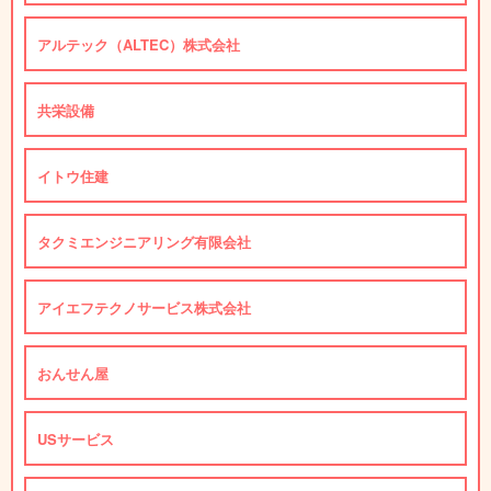
アルテック（ALTEC）株式会社
共栄設備
イトウ住建
タクミエンジニアリング有限会社
アイエフテクノサービス株式会社
おんせん屋
USサービス