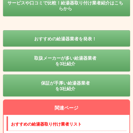
サービスや口コミで比較！給湯器取り付け業者紹介はこち
らから
おすすめの給湯器業者を発表！
取扱メーカーが多い給湯器業者
を3社紹介
保証が手厚い給湯器業者
を3社紹介
関連ページ
おすすめの給湯器取り付け業者リスト