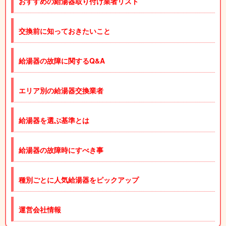
おすすめの給湯器取り付け業者リスト
交換前に知っておきたいこと
給湯器の故障に関するQ&A
エリア別の給湯器交換業者
給湯器を選ぶ基準とは
給湯器の故障時にすべき事
種別ごとに人気給湯器をピックアップ
運営会社情報