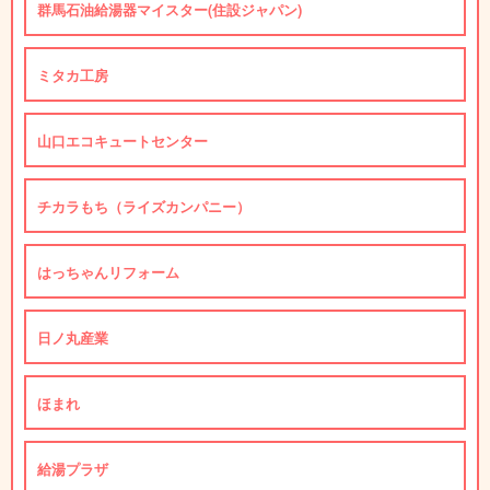
群馬石油給湯器マイスター(住設ジャパン)
ミタカ工房
山口エコキュートセンター
チカラもち（ライズカンパニー）
はっちゃんリフォーム
日ノ丸産業
ほまれ
給湯プラザ