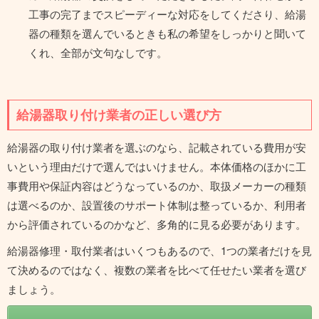
工事の完了までスピーディーな対応をしてくださり、給湯
器の種類を選んでいるときも私の希望をしっかりと聞いて
くれ、全部が文句なしです。
給湯器取り付け業者の正しい選び方
給湯器の取り付け業者を選ぶのなら、記載されている費用が安
いという理由だけで選んではいけません。本体価格のほかに工
事費用や保証内容はどうなっているのか、取扱メーカーの種類
は選べるのか、設置後のサポート体制は整っているか、利用者
から評価されているのかなど、多角的に見る必要があります。
給湯器修理・取付業者はいくつもあるので、1つの業者だけを見
て決めるのではなく、複数の業者を比べて任せたい業者を選び
ましょう。