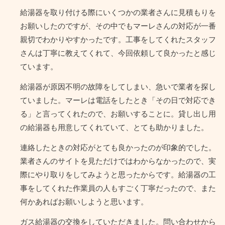
給湯器を取り付ける際にいくつかの業者さんに見積もりを
お願いしたのですが、その中でもマーレさんの対応が一番
親切でわかりやすかったです。工事をしてくれたスタッフ
さんは丁寧に教えてくれて、今回依頼して良かったと感じ
ています。
給湯器が原因不明の故障をしてしまい、急いで業者を探し
ていました。マーレは電話をしたとき「その日で対応でき
る」と言ってくれたので、お願いすることに。貸し出し用
の給湯器も用意してくれていて、とても助かりました。
連絡したときの対応がとても良かったのが印象的でした。
業者さんのサイトを見ただけではわからなかったので、実
際にやり取りをしてみようと思ったからです。給湯器の工
事をしてくれた作業員の人もすごく丁寧だったので、また
何かあればお願いしようと思います。
ガス給湯器の交換をしていただきました。問い合わせから