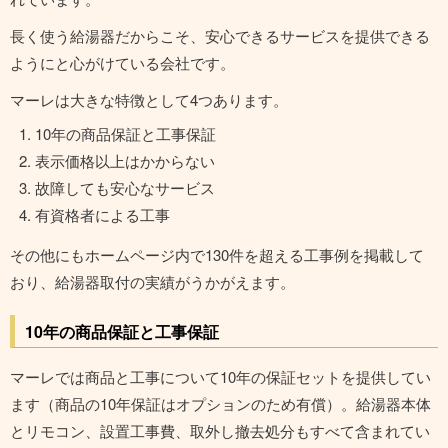
長く使う給湯器だからこそ、安心できるサービスを提供できる
ようにと心がけている会社です。
マーレは大きな特徴として4つあります。
10年の商品保証と工事保証
表示価格以上はかからない
故障しても安心なサービス
有資格者による工事
その他にもホームページ内で130件を超える工事例を掲載して
おり、給湯器取付の実績がうかがえます。
10年の商品保証と工事保証
マーレでは商品と工事について10年の保証セットを提供してい
ます（商品の10年保証はオプションのため有償）。給湯器本体
とリモコン、設置工事費、取外し撤去処分もすべて含まれてい