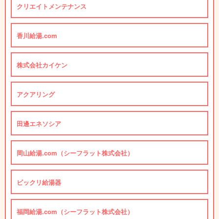
クリエイトメンテナンス
香川給湯.com
株式会社カイケン
アクアリング
田邊エネソシア
岡山給湯.com（シーフラット株式会社）
ビックリ給湯器
福岡給湯.com（シーフラット株式会社）