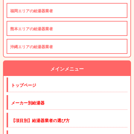
福岡エリアの給湯器業者
熊本エリアの給湯器業者
沖縄エリアの給湯器業者
メインメニュー
トップページ
メーカー別給湯器
【項目別】給湯器業者の選び方