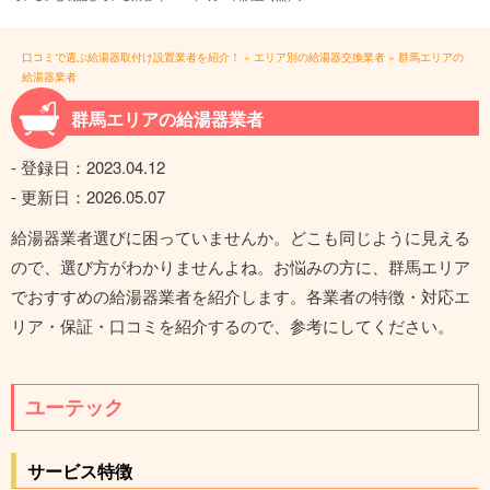
口コミで選ぶ給湯器取付け設置業者を紹介！
»
エリア別の給湯器交換業者
»
群馬エリアの
給湯器業者
群馬エリアの給湯器業者
- 登録日：
2023.04.12
- 更新日：
2026.05.07
給湯器業者選びに困っていませんか。どこも同じように見える
ので、選び方がわかりませんよね。お悩みの方に、群馬エリア
でおすすめの給湯器業者を紹介します。各業者の特徴・対応エ
リア・保証・口コミを紹介するので、参考にしてください。
ユーテック
サービス特徴