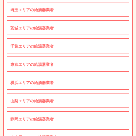
埼玉エリアの給湯器業者
茨城エリアの給湯器業者
千葉エリアの給湯器業者
東京エリアの給湯器業者
横浜エリアの給湯器業者
山梨エリアの給湯器業者
静岡エリアの給湯器業者