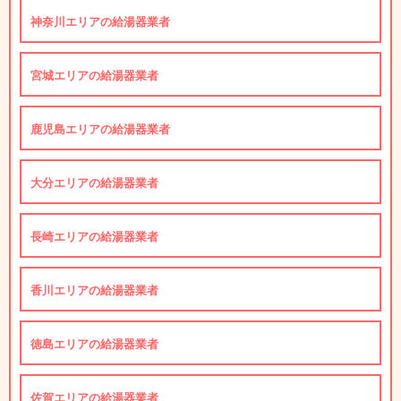
神奈川エリアの給湯器業者
宮城エリアの給湯器業者
鹿児島エリアの給湯器業者
大分エリアの給湯器業者
長崎エリアの給湯器業者
香川エリアの給湯器業者
徳島エリアの給湯器業者
佐賀エリアの給湯器業者