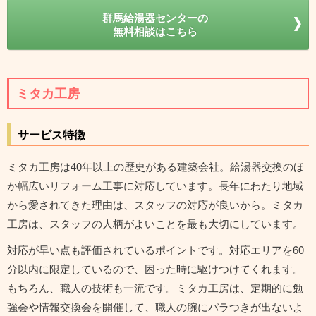
群馬給湯器センターの
無料相談はこちら
ミタカ工房
サービス特徴
ミタカ工房は40年以上の歴史がある建築会社。給湯器交換のほ
か幅広いリフォーム工事に対応しています。長年にわたり地域
から愛されてきた理由は、スタッフの対応が良いから。ミタカ
工房は、スタッフの人柄がよいことを最も大切にしています。
対応が早い点も評価されているポイントです。対応エリアを60
分以内に限定しているので、困った時に駆けつけてくれます。
もちろん、職人の技術も一流です。ミタカ工房は、定期的に勉
強会や情報交換会を開催して、職人の腕にバラつきが出ないよ