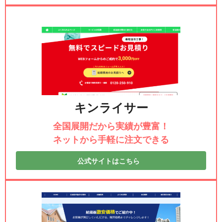
キンライサー
全国展開だから実績が豊富！
ネットから手軽に注文できる
公式サイトはこちら