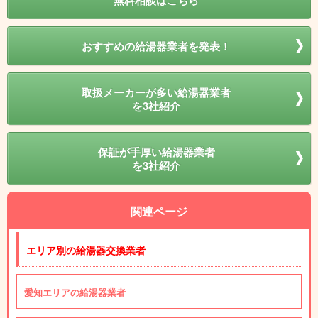
無料相談はこちら
おすすめの給湯器業者を発表！
取扱メーカーが多い給湯器業者
を3社紹介
保証が手厚い給湯器業者
を3社紹介
関連ページ
エリア別の給湯器交換業者
愛知エリアの給湯器業者