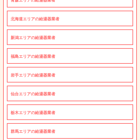
北海道エリアの給湯器業者
新潟エリアの給湯器業者
福島エリアの給湯器業者
岩手エリアの給湯器業者
仙台エリアの給湯器業者
栃木エリアの給湯器業者
群馬エリアの給湯器業者