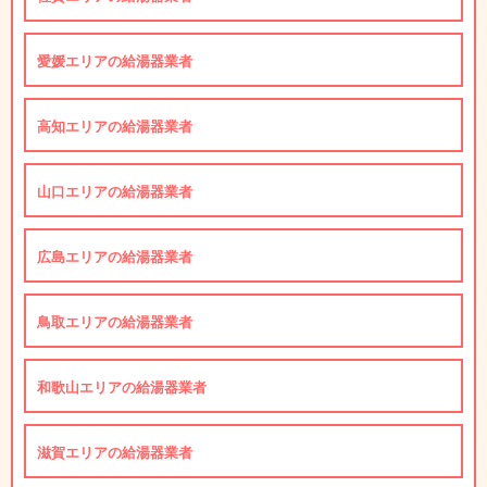
愛媛エリアの給湯器業者
高知エリアの給湯器業者
山口エリアの給湯器業者
広島エリアの給湯器業者
鳥取エリアの給湯器業者
和歌山エリアの給湯器業者
滋賀エリアの給湯器業者