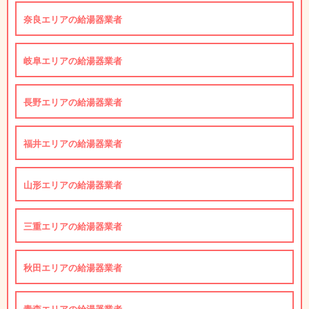
奈良エリアの給湯器業者
岐阜エリアの給湯器業者
長野エリアの給湯器業者
福井エリアの給湯器業者
山形エリアの給湯器業者
三重エリアの給湯器業者
秋田エリアの給湯器業者
青森エリアの給湯器業者