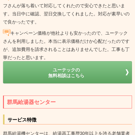
フさんが落ち着いて対応してくれたので安心できたと思いま
す。当日中に確認、翌日交換してくれました。対応が素早いの
で良かったです。
キャンペーン価格が他社よりも安かったので、ユーテック
さんを利用しました。本当に表示価格だけか心配だったのです
が、追加費用を請求されることはありませんでした。工事も丁
寧だったと思います。
ユーテックの
無料相談はこちら
群馬給湯器センター
サービス特徴
群馬給湯機センターは、給湯器工事歴30年以上を誇る老舗業者