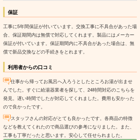
保証
工事に5年間保証が付いています。交換工事に不具合があった場
合、保証期間内は無償で対応してくれます。製品にはメーカー
保証が付いています。保証期間内に不具合があった場合は、無
償で新品交換などの手続きをとれます。
利用者からの口コミ
仕事から帰ってお風呂へ入ろうとしたところお湯が出ませ
んでした。すぐに給湯器業者を探して、24時間対応のこちらを
発見。遅い時間でしたが対応してくれました。費用も安かった
ので良かったです。
スタッフさんの対応がとても良かったです。各商品の特徴
などを教えてくれたので商品選びの参考になりました。また、
工事も丁寧だったと思います。安心して任せられました。