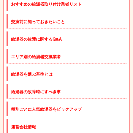
おすすめの給湯器取り付け業者リスト
交換前に知っておきたいこと
給湯器の故障に関するQ&A
エリア別の給湯器交換業者
給湯器を選ぶ基準とは
給湯器の故障時にすべき事
種別ごとに人気給湯器をピックアップ
運営会社情報