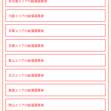
名古屋エリアの給湯器業者
大阪エリアの給湯器業者
兵庫エリアの給湯器業者
京都エリアの給湯器業者
富山エリアの給湯器業者
石川エリアの給湯器業者
島根エリアの給湯器業者
岡山エリアの給湯器業者