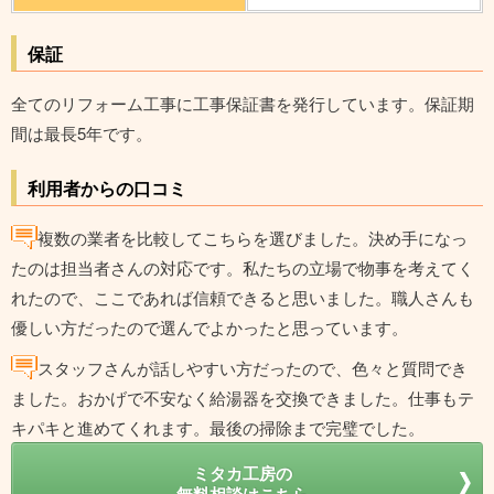
保証
全てのリフォーム工事に工事保証書を発行しています。保証期
間は最長5年です。
利用者からの口コミ
複数の業者を比較してこちらを選びました。決め手になっ
たのは担当者さんの対応です。私たちの立場で物事を考えてく
れたので、ここであれば信頼できると思いました。職人さんも
優しい方だったので選んでよかったと思っています。
スタッフさんが話しやすい方だったので、色々と質問でき
ました。おかげで不安なく給湯器を交換できました。仕事もテ
キパキと進めてくれます。最後の掃除まで完璧でした。
ミタカ工房の