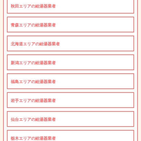
秋田エリアの給湯器業者
青森エリアの給湯器業者
北海道エリアの給湯器業者
新潟エリアの給湯器業者
福島エリアの給湯器業者
岩手エリアの給湯器業者
仙台エリアの給湯器業者
栃木エリアの給湯器業者