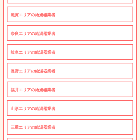
滋賀エリアの給湯器業者
奈良エリアの給湯器業者
岐阜エリアの給湯器業者
長野エリアの給湯器業者
福井エリアの給湯器業者
山形エリアの給湯器業者
三重エリアの給湯器業者