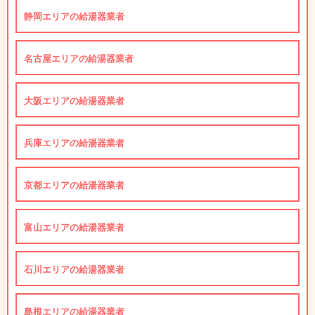
静岡エリアの給湯器業者
名古屋エリアの給湯器業者
大阪エリアの給湯器業者
兵庫エリアの給湯器業者
京都エリアの給湯器業者
富山エリアの給湯器業者
石川エリアの給湯器業者
島根エリアの給湯器業者