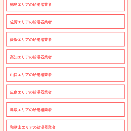
徳島エリアの給湯器業者
佐賀エリアの給湯器業者
愛媛エリアの給湯器業者
高知エリアの給湯器業者
山口エリアの給湯器業者
広島エリアの給湯器業者
鳥取エリアの給湯器業者
和歌山エリアの給湯器業者