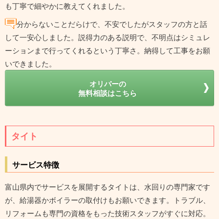
も丁寧で細やかに教えてくれました。
分からないことだらけで、不安でしたがスタッフの方と話
して一安心しました。説得力のある説明で、不明点はシミュレ
ーションまで行ってくれるという丁寧さ。納得して工事をお願
いできました。
オリバーの
無料相談はこちら
タイト
サービス特徴
富山県内でサービスを展開するタイトは、水回りの専門家です
が、給湯器かボイラーの取付けもお願いできます。トラブル、
リフォームも専門の資格をもった技術スタッフがすぐに対応。