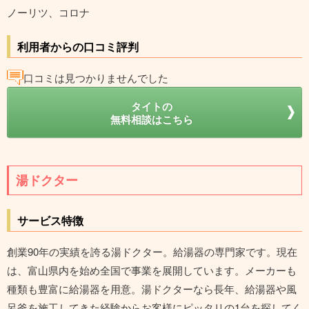
ノーリツ、コロナ
利用者からの口コミ評判
口コミは見つかりませんでした
タイトの
無料相談はこちら
湯ドクター
サービス特徴
創業90年の実績を誇る湯ドクター。給湯器の専門家です。現在
は、富山県内を始め全国で事業を展開しています。メーカーも
種類も豊富に給湯器を用意。湯ドクターなら長年、給湯器や風
呂釜を施工してきた経験からお客様にピッタリの1台を探してく