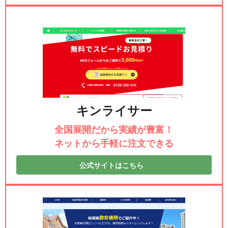
キンライサー
全国展開だから実績が豊富！
ネットから手軽に注文できる
公式サイトはこちら