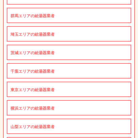
群馬エリアの給湯器業者
埼玉エリアの給湯器業者
茨城エリアの給湯器業者
千葉エリアの給湯器業者
東京エリアの給湯器業者
横浜エリアの給湯器業者
山梨エリアの給湯器業者