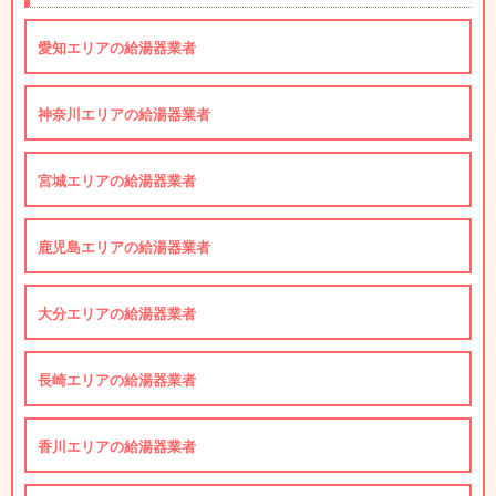
愛知エリアの給湯器業者
神奈川エリアの給湯器業者
宮城エリアの給湯器業者
鹿児島エリアの給湯器業者
大分エリアの給湯器業者
長崎エリアの給湯器業者
香川エリアの給湯器業者