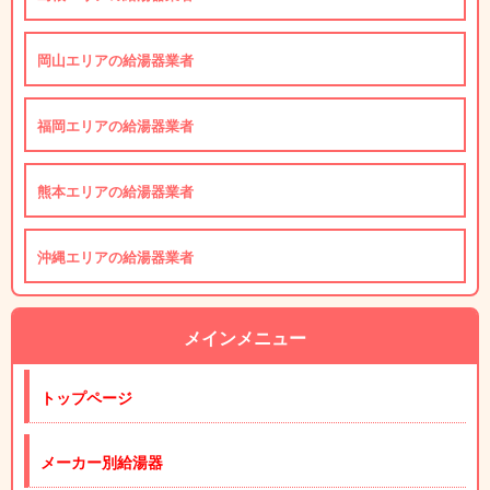
岡山エリアの給湯器業者
福岡エリアの給湯器業者
熊本エリアの給湯器業者
沖縄エリアの給湯器業者
メインメニュー
トップページ
メーカー別給湯器