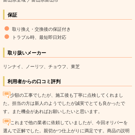
保証
取り換え・交換後の保証付き
トラブル時、最短即日対応
取り扱いメーカー
リンナイ、ノーリツ、チョウフ、東芝
利用者からの口コミ評判
少額の工事でしたが、施工後も丁寧に点検してくれまし
た。担当の方は新人のようでしたが誠実でとても良かったで
す。また機会があればお願いしたいと思います。
これまで他の業者に依頼していましたが、今回オリバーを
選んで正解でした。親切かつ仕上がりに満足です。商品の説明