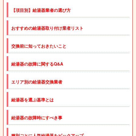
【項目別】給湯器業者の選び方
おすすめの給湯器取り付け業者リスト
交換前に知っておきたいこと
給湯器の故障に関するQ&A
エリア別の給湯器交換業者
給湯器を選ぶ基準とは
給湯器の故障時にすべき事
種別ごとに人気給湯器をピックアップ