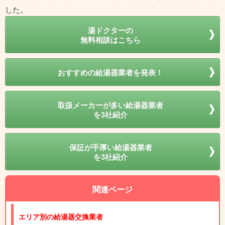
した。
湯ドクターの
無料相談はこちら
おすすめの給湯器業者を発表！
取扱メーカーが多い給湯器業者
を3社紹介
保証が手厚い給湯器業者
を3社紹介
関連ページ
エリア別の給湯器交換業者