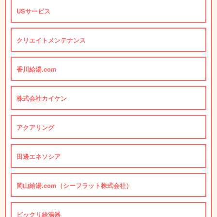
USサービス
クリエイトメンテナンス
香川給湯.com
株式会社カイケン
アクアリング
田邊エネソシア
岡山給湯.com（シーフラット株式会社）
ビックリ給湯器