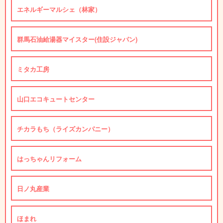
エネルギーマルシェ（林家）
群馬石油給湯器マイスター(住設ジャパン)
ミタカ工房
山口エコキュートセンター
チカラもち（ライズカンパニー）
はっちゃんリフォーム
日ノ丸産業
ほまれ