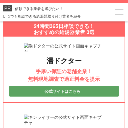
信頼できる業者を選びたい！
いつでも相談できる給湯器取り付け業者を紹介
24時間365日相談できる！
おすすめの給湯器業者 3選
湯ドクター
手厚い保証の老舗企業！
無料現地調査で適正料金を提示
公式サイトはこちら