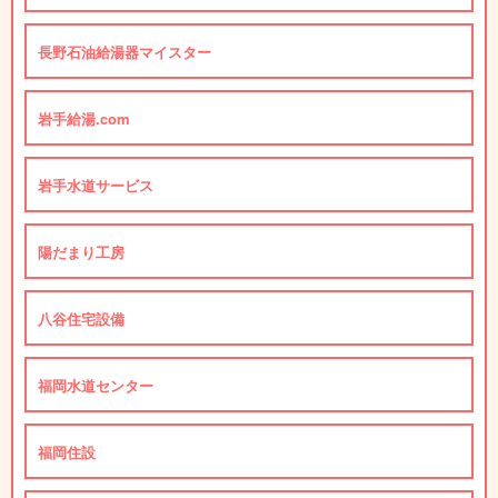
長野石油給湯器マイスター
岩手給湯.com
岩手水道サービス
陽だまり工房
八谷住宅設備
福岡水道センター
福岡住設