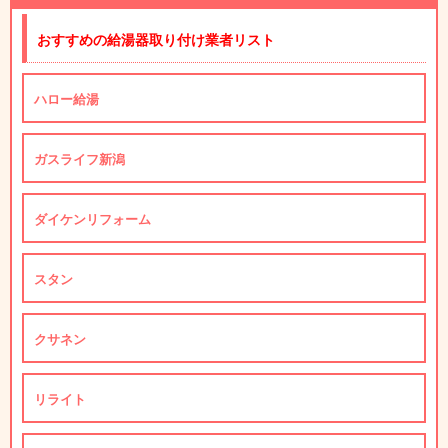
おすすめの給湯器取り付け業者リスト
ハロー給湯
ガスライフ新潟
ダイケンリフォーム
スタン
クサネン
リライト