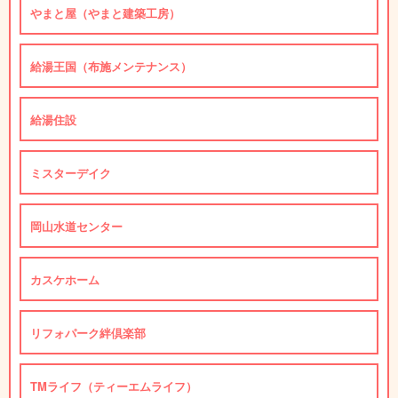
やまと屋（やまと建築工房）
給湯王国（布施メンテナンス）
給湯住設
ミスターデイク
岡山水道センター
カスケホーム
リフォパーク絆倶楽部
TMライフ（ティーエムライフ）